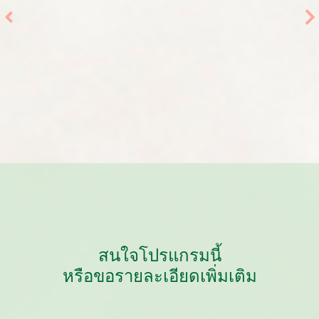
สนใจโปรแกรมนี้
หรือขอรายละเอียดเพิ่มเติม