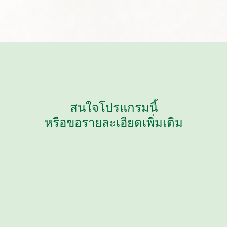
สนใจโปรแกรมนี้
หรือขอรายละเอียดเพิ่มเติม