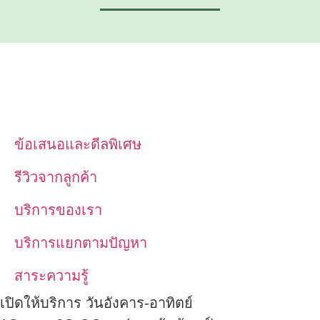
ข้อเสนอและดีลพิเศษ
รีวิวจากลูกค้า
บริการของเรา
บริการแยกตามปัญหา
สาระความรู้
เปิดให้บริการ วันอังคาร-อาทิตย์