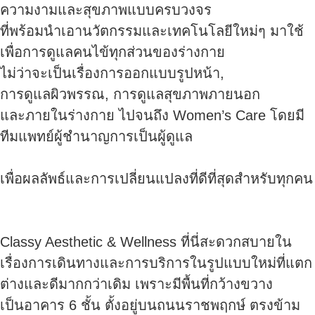
ความงามและสุขภาพแบบครบวงจร
ที่พร้อมนำเอานวัตกรรมและเทคโนโลยีใหม่ๆ มาใช้
เพื่อการดูแลคนไข้ทุกส่วนของร่างกาย
ไม่ว่าจะเป็นเรื่องการออกแบบรูปหน้า,
การดูแลผิวพรรณ, การดูแลสุขภาพภายนอก
และภายในร่างกาย ไปจนถึง Women’s Care โดยมี
ทีมแพทย์ผู้ชำนาญการเป็นผู้ดูแล
เพื่อผลลัพธ์และการเปลี่ยนแปลงที่ดีที่สุดสำหรับทุกคน
Classy Aesthetic & Wellness ที่นี่สะดวกสบายใน
เรื่องการเดินทางและการบริการในรูปแบบใหม่ที่แตก
ต่างและดีมากกว่าเดิม เพราะมีพื้นที่กว้างขวาง
เป็นอาคาร 6 ชั้น ตั้งอยู่บนถนนราชพฤกษ์ ตรงข้าม