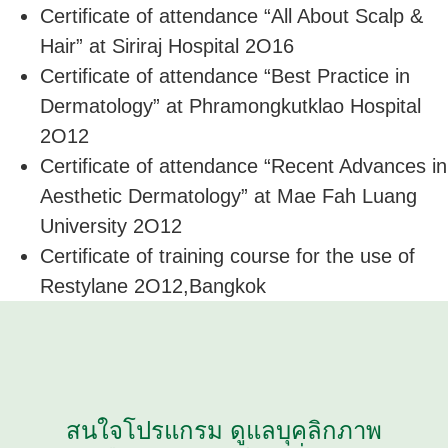
Certificate of attendance “All About Scalp &
Hair” at Siriraj Hospital 2O16
Certificate of attendance “Best Practice in
Dermatology” at Phramongkutklao Hospital
2O12
Certificate of attendance “Recent Advances in
Aesthetic Dermatology” at Mae Fah Luang
University 2O12
Certificate of training course for the use of
Restylane 2O12,Bangkok
สนใจโปรแกรม ดูแลบุคลิกภาพ