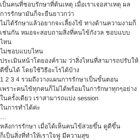
เป็นคนที่ชอบรักษาที่ต้นเหตุ เมื่อเราเจอสาเหตุ ผล
การรักษามันก็จะยืนยาวกว่า
ไม่ได้รักษาแล้วอยากจะเลี้ยงไข้ ทางด้านความงามก็
เช่นกัน หมอจะสอบถามสิ่งที่คนไข้กังวล ชอบแบบ
ไหน
ไม่ชอบแบบไหน
ประเมินหน้าโดยองค์รวม ว่าสิ่งไหนที่สามารถปรับให้
ดีขึ้นได้ โดยใช้วิธีอะไรได้บ้าง
1 2 3 4 รวมถึงวางแผนการรักษาเป็นขั้นตอน
เพราะคนไข้ทุกคนก็ไม่ได้พร้อมในการักษาทุกๆอย่าง
ในครั้งเดียว เราสามารถแบ่ง session
ในการทำได้ค่ะ
…
หลังการรักษา เมื่อได้เห็นคนไข้สวยขึ้น ดูดีขึ้น
ก็เป็นสิ่งที่ทำให้เราใจฟู มีความสุข