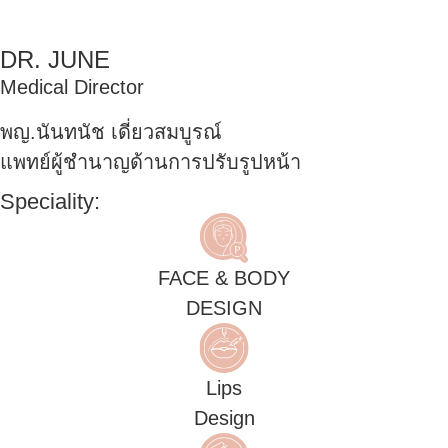
DR. JUNE
Medical Director
พญ.นันทนัช เดี่ยวสมบูรณ์
แพทย์ผู้ชำนาญด้านการปรับรูปหน้า
Speciality:
FACE & BODY
DESIGN
Lips
Design