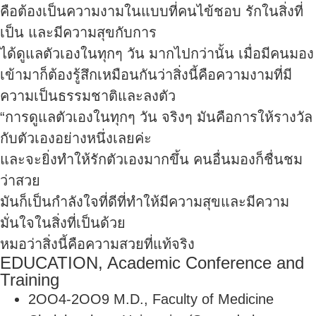
คือต้องเป็นความงามในแบบที่คนไข้ชอบ รักในสิ่งที่
เป็น และมีความสุขกับการ
ได้ดูแลตัวเองในทุกๆ วัน มากไปกว่านั้น เมื่อมีคนมอง
เข้ามาก็ต้องรู้สึกเหมือนกันว่าสิ่งนี้คือความงามที่มี
ความเป็นธรรมชาติและลงตัว
“การดูแลตัวเองในทุกๆ วัน จริงๆ มันคือการให้รางวัล
กับตัวเองอย่างหนึ่งเลยค่ะ
และจะยิ่งทำให้รักตัวเองมากขึ้น คนอื่นมองก็ชื่นชม
ว่าสวย
มันก็เป็นกำลังใจที่ดีที่ทำให้มีความสุขและมีความ
มั่นใจในสิ่งที่เป็นด้วย
หมอว่าสิ่งนี้คือความสวยที่แท้จริง
EDUCATION, Academic Conference and
Training
2OO4-2OO9 M.D., Faculty of Medicine