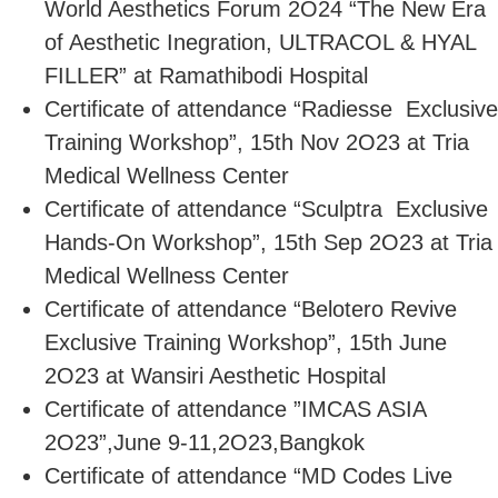
World Aesthetics Forum 2O24 “The New Era
of Aesthetic Inegration, ULTRACOL & HYAL
FILLER” at Ramathibodi Hospital
Certificate of attendance “Radiesse Exclusive
Training Workshop”, 15th Nov 2O23 at Tria
Medical Wellness Center
Certificate of attendance “Sculptra Exclusive
Hands-On Workshop”, 15th Sep 2O23 at Tria
Medical Wellness Center
Certificate of attendance “Belotero Revive
Exclusive Training Workshop”, 15th June
2O23 at Wansiri Aesthetic Hospital
Certificate of attendance ”IMCAS ASIA
2O23”,June 9-11,2O23,Bangkok
Certificate of attendance “MD Codes Live