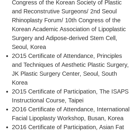
Congress of the Korean Society of Plastic
and Reconstrutive Surgeons/ 2nd Seoul
Rhinoplasty Forum/ 10th Congress of the
Korean Academic Association of Lipoplastic
Surgery and Adipose-derived Stem Cell,
Seoul, Korea
2O15 Certificate of Attendance, Principles
and Techniques of Aesthetic Plastic Surgery,
JK Plastic Surgery Center, Seoul, South
Korea
2O15 Certificate of Participation, The ISAPS
Instructional Course, Taipei
2O16 Certificate of Attendance, International
Facial Lipoplasty Workshop, Busan, Korea
2O16 Certificate of Participation, Asian Fat