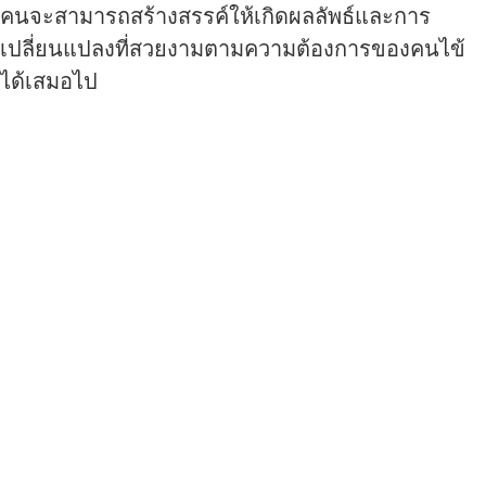
คนจะสามารถสร้างสรรค์ให้เกิดผลลัพธ์และการ
เปลี่ยนแปลงที่สวยงามตามความต้องการของคนไข้
ได้เสมอไป