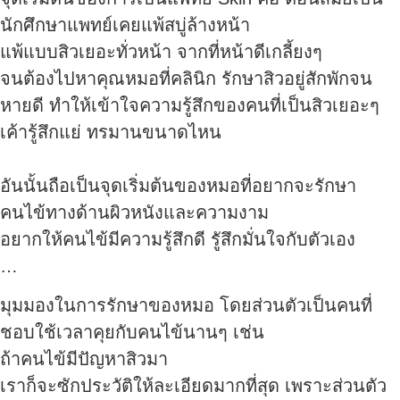
นักศึกษาแพทย์เคยแพ้สบู่ล้างหน้า
แพ้แบบสิวเยอะทั่วหน้า จากที่หน้าดีเกลี้ยงๆ
จนต้องไปหาคุณหมอที่คลินิก รักษาสิวอยู่สักพักจน
หายดี ทำให้เข้าใจความรู้สึกของคนที่เป็นสิวเยอะๆ
เค้ารู้สึกแย่ ทรมานขนาดไหน
อันนั้นถือเป็นจุดเริ่มต้นของหมอที่อยากจะรักษา
คนไข้ทางด้านผิวหนังและความงาม
อยากให้คนไข้มีความรู้สึกดี รูัสึกมั่นใจกับตัวเอง
…
มุมมองในการรักษาของหมอ โดยส่วนตัวเป็นคนที่
ชอบใช้เวลาคุยกับคนไข้นานๆ เช่น
ถ้าคนไข้มีปัญหาสิวมา
เราก็จะซักประวัติให้ละเอียดมากที่สุด เพราะส่วนตัว