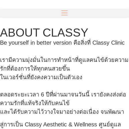
ABOUT CLASSY
Be yourself in better version คือสิ่งที่ Classy Clinic
เรามีความมุ่งมั่นในการทำหน้าที่ดูแลคนไข้ด้วยความ
รักที่ต้องการให้ทุกคนสวยขึ้น
ในเวอร์ชั่นที่ยังคงความเป็นตัวเอง
ตลอดระยะเวลา 6 ปีที่ผ่านมาจนวันนี้ เรายังคงส่งต่อ
ความรักที่แท้จริงให้กับคนไข้
และได้รับความไว้วางใจมาอย่างต่อเนื่อง จนพัฒนา
สู่การเป็น Classy Aesthetic & Wellness ศูนย์ดูแล