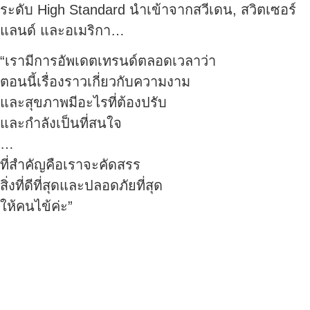
ระดับ High Standard นำเข้าจากสวีเดน, สวิตเซอร์
แลนด์ และอเมริกา…
“เรามีการอัพเดตเทรนด์ตลอดเวลาว่า
ตอนนี้เรื่องราวเกี่ยวกับความงาม
และสุขภาพมีอะไรที่ต้องปรับ
และกำลังเป็นที่สนใจ
…
ที่สำคัญคือเราจะคัดสรร
สิ่งที่ดีที่สุดและปลอดภัยที่สุด
ให้คนไข้ค่ะ”