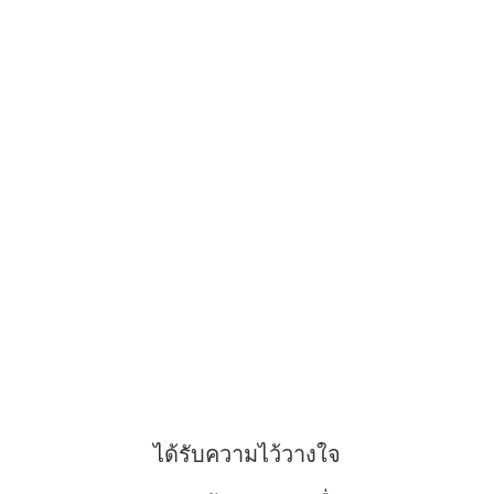
ได้รับความไว้วางใจ