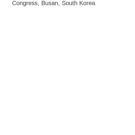
Congress, Busan, South Korea