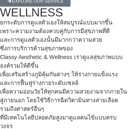
EXPLORE OUR SERVICE
WELLNESS
ยกระดับการดูแลตัวเองให้สมบูรณ์แบบมากขึ้น
เพราะความงามต้องควบคู่กับการมีสุขภาพที่ดี
และการดูแลตัวเองนั้นมีมากกว่าความสวย
ซึ่งการบริการด้านสุขภาพของ
Classy Aesthetic & Wellness เราดูแลสุขภาพแบบ
องค์รวมให้ดีขึ้น
เพื่อเสริมสร้างภูมิคุ้มกันต่างๆ ให้ร่างกายแข็งแรง
และการฟื้นฟูร่างกายระดับเซลล์
เพื่อความอ่อนวัยให้ทุกคนมีความสวยงามจากภายใน
สู่ภายนอก โดยใช้วิธีการฉีดวิตามินทางสายเลือด
รวมถึงศาสตร์อื่นๆ
ที่มีเทคโนโลยีปลอดภัยสูงมาดูแลคนไข้แบบครบ
วงจร