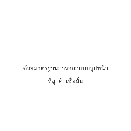
ด้วยมาตรฐาน
การออกแบบรูปหน้า
ที่ลูกค้าเชื่อมั่น