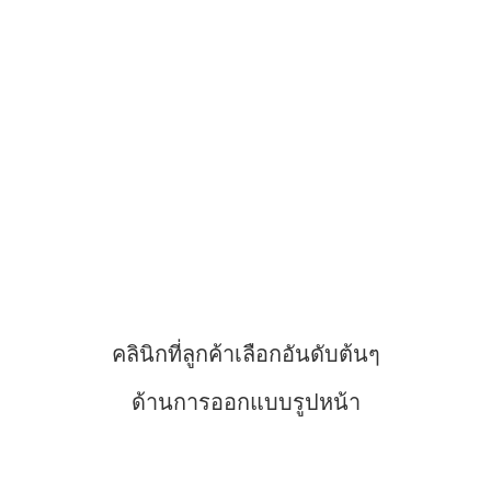
คลินิกที่ลูกค้าเลือกอันดับต้นๆ
ด้านการออกแบบรูปหน้า