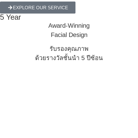
EXPLORE OUR SERVICE
5 Year
Award-Winning
Facial Design
รับรองคุณภาพ
ด้วยรางวัลชั้นนำ 5 ปีซ้อน