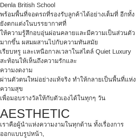
Denla British School
พร้อมพื้นที่จอดรถที่รองรับลูกค้าได้อย่างเต็มที่ อีกทั้ง
ยังตกแต่งในบรรยากาศที่
ให้ความรู้สึกอบอุ่นผ่อนคลายและมีความเป็นส่วนตัว
มากขึ้น ผสมผสานไปกับความทันสมัย
เรียบหรู และเหนือกาลเวลาในสไตล์ Quiet Luxury
สะท้อนให้เห็นถึงความรักและ
ความงดงาม
ผ่านตัวตนใหม่อย่างแท้จริง ทำให้กลายเป็นพื้นที่แห่ง
ความสุข
เพื่อมอบรางวัลให้กับตัวเองได้ในทุกๆ วัน
AESTHETIC
เราคือผู้นำแห่งความงามในทุกด้าน ทั้งเรื่องการ
ออกแบบรูปหน้า,