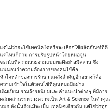
แต่ไม่ว่าจะใช้เทคนิคใดหรือจะเลือกใช้ผลิตภัณฑ์ที่ดี
แค่ไหนก็ตาม การปรับรูปหน้าโดยหมอจูน
จะเน้นที่ความสวยงามแบบพอดีอย่างมีคลาส ซึ่ง
แน่นอนว่าความต้องการของคนไข้คือ
หัวใจหลักของการรักษา แต่สิ่งสำคัญอีกอย่างก็คือ
ความเข้าใจในตัวคนไข้ที่คุณหมอมีอย่าง
เต็มเปี่ยม รวมถึงรสนิยมและคำแนะนำต่างๆ ที่มีการ
ผสมผสานระหว่างความเป็น Art & Science ในตัวคุณ
หมอ ดังนั้นถึงแม้จะเป็น เทคนิคเดียวกัน แต่ใช่ว่าทุก