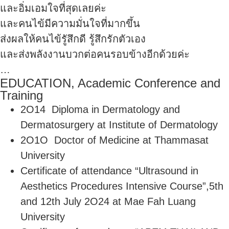
และอิ่มเอมใจที่สุดเลยค่ะ
และคนไข้มีความมั่นใจที่มากขึ้น
ส่งผลให้คนไข้รูัสึกดี รู้สึกรักตัวเอง
และส่งพลังงานบวกต่อคนรอบข้างอีกด้วยค่ะ
…
EDUCATION, Academic Conference and
Training
2O14 Diploma in Dermatology and
Dermatosurgery at Institute of Dermatology
2O1O Doctor of Medicine at Thammasat
University
Certificate of attendance “Ultrasound in
Aesthetics Procedures Intensive Course”,5th
and 12th July 2O24 at Mae Fah Luang
University