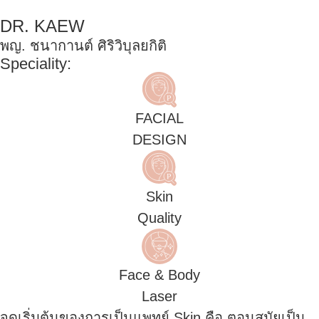
DR. KAEW
พญ. ชนากานต์ ศิริวิบุลยกิติ
Speciality:
FACIAL
DESIGN
Skin
Quality
Face & Body
Laser
จุดเริ่มต้นของการเป็นแพทย์ Skin คือ ตอนสมัยเป็น