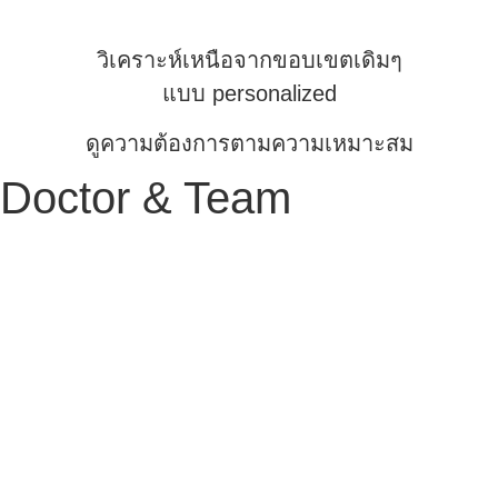
วิเคราะห์เหนือจากขอบเขตเดิมๆ
แบบ personalized
ดูความต้องการตามความเหมาะสม
Doctor & Team