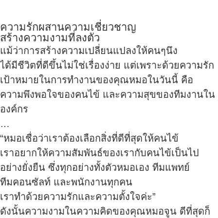
ความรักผสานความเชี่ยวชาญ
สร้างความงามที่ลงตัว
แม้ว่าการสร้างความเปลี่ยนแปลงให้คนๆนึง
ได้มีชีวิตที่ดีขึ้นไม่ใช่เรื่องง่าย แต่เพราะด้วยความรัก
เป้าหมายในการทำงานของคุณหมอในวันนี้ คือ
ความพึงพอใจของคนไข้ และความสุขของทีมงานใน
องค์กร
…
“หมอเชื่อว่าเราต้องเลือกสิ่งที่ดีที่สุดให้คนไข้
เราอยากให้ความสัมพันธ์ของเรากับคนไข้เป็นไป
อย่างยั่งยืน ซึ่งทุกอย่างทั้งตัวหมอเอง ทีมแพทย์
ทีมคอนซัลท์ และพนักงานทุกคน
เราทำด้วยความรักและความตั้งใจค่ะ”
ดังนั้นความงามในความคิดของคุณหมอจูน ดีที่สุดก็