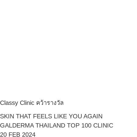
Classy Clinic คว้ารางวัล
SKIN THAT FEELS LIKE YOU AGAIN
GALDERMA THAILAND TOP 100 CLINIC
20 FEB 2024