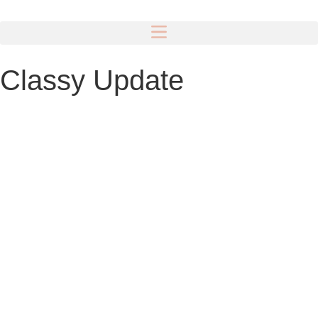
Classy Update