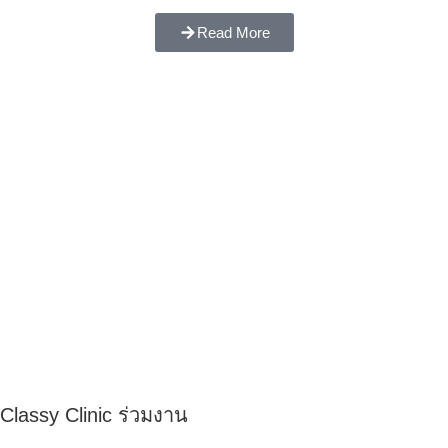
Read More
Classy Clinic ร่วมงาน