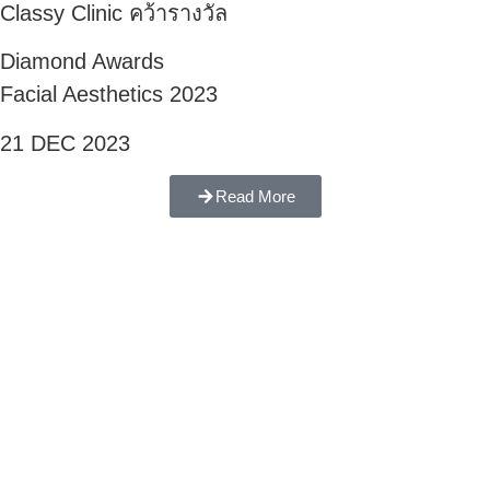
Classy Clinic คว้ารางวัล
Diamond Awards
Facial Aesthetics 2023
21 DEC 2023
Read More