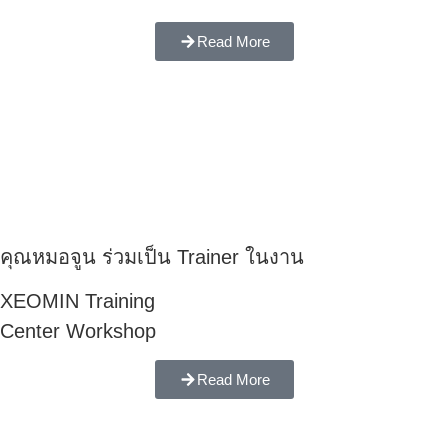
Read More
คุณหมอจูน ร่วมเป็น Trainer ในงาน
XEOMIN Training
Center Workshop
Read More