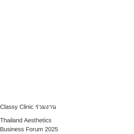
Classy Clinic ร่วมงาน
Thailand Aesthetics
Business Forum 2025