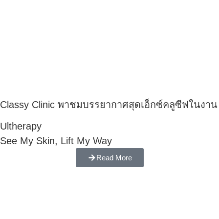
Classy Clinic พาชมบรรยากาศสุดเอ็กซ์คลูซีฟในงาน
Ultherapy
See My Skin, Lift My Way
Read More