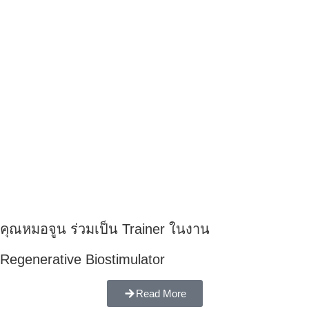
คุณหมอจูน ร่วมเป็น Trainer ในงาน
Regenerative Biostimulator
Read More