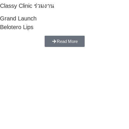
Classy Clinic ร่วมงาน
Grand Launch
Belotero Lips
Read More