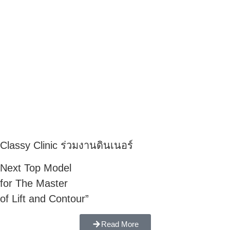
Classy Clinic ร่วมงานดินเนอร์
Next Top Model
for The Master
of Lift and Contour”
Read More