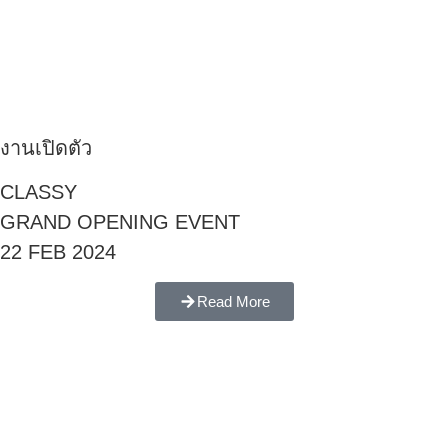
งานเปิดตัว
CLASSY
GRAND OPENING EVENT
22 FEB 2024
Read More