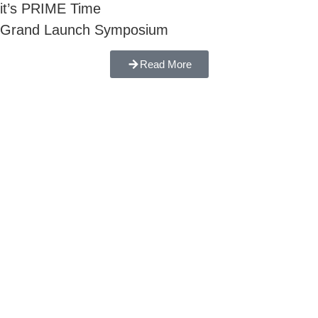
it’s PRIME Time
Grand Launch Symposium
Read More