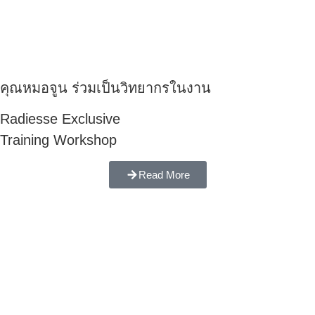
คุณหมอจูน ร่วมเป็นวิทยากรในงาน
Radiesse Exclusive
Training Workshop
Read More