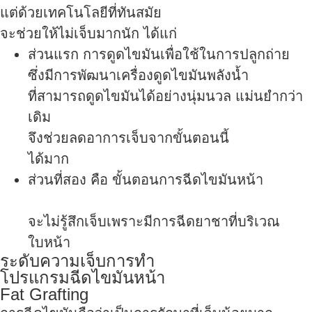
แต่ด้วยเทคโนโลยีที่ทันสมัย
จะช่วยให้ไม่เจ็บมากนัก ได้แก่
ส่วนแรก การดูดไขมันเพื่อใช้ในการปลูกถ่าย
ซึ่งมีการพัฒนาเครื่องดูดไขมันพลังน้ำ
ที่สามารถดูดไขมันได้อย่างนุ่มนวล แม่นยำกว่า
เดิม
จึงช่วยลดอาการเจ็บจากขั้นตอนนี้
ได้มาก
ส่วนที่สอง คือ ขั้นตอนการฉีดไขมันหน้า
จะไม่รู้สึกเจ็บเพราะมีการฉีดยาชาที่บริเวณ
ใบหน้า
ระดับความเจ็บการทำ
โปรแกรมฉีดไขมันหน้า
Fat Grafting