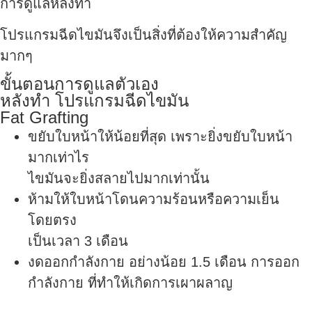
การดูแลหลังทำ
โปรแกรมฉีดไขมันจึงเป็นสิ่งที่ต้องให้ความสำคัญ
มากๆ
ขั้นตอนการดูแลตัวเอง
หลังทำ โปรแกรมฉีดไขมัน
Fat Grafting
ขยับใบหน้าให้น้อยที่สุด เพราะยิ่งขยับใบหน้า
มากเท่าไร
ไขมันจะยิ่งสลายไปมากเท่านั้น
ห้ามให้ใบหน้าโดนความร้อนหรือความเย็น
โดยตรง
เป็นเวลา 3 เดือน
งดออกกำลังกาย อย่างน้อย 1.5 เดือน การออก
กำลังกาย ที่ทำให้เกิดการเผาผลาญ