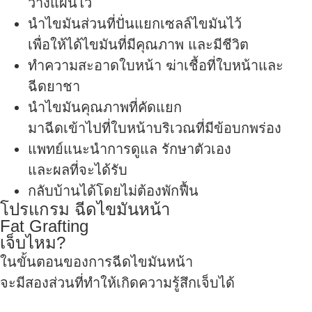
วางแผนไว้
นำไขมันส่วนที่ปั่นแยกเซลล์ไขมันไว้
เพื่อให้ได้ไขมันที่มีคุณภาพ และมีชีวิต
ทำความสะอาดใบหน้า ฆ่าเชื้อที่ใบหน้าและ
ฉีดยาชา
นำไขมันคุณภาพที่คัดแยก
มาฉีดเข้าไปที่ใบหน้าบริเวณที่มีข้อบกพร่อง
แพทย์แนะนำการดูแล รักษาตัวเอง
และผลที่จะได้รับ
กลับบ้านได้โดยไม่ต้องพักฟื้น
โปรแกรม ฉีดไขมันหน้า
Fat Grafting
เจ็บไหม?
ในขั้นตอนของการฉีดไขมันหน้า
จะมีสองส่วนที่ทำให้เกิดความรู้สึกเจ็บได้