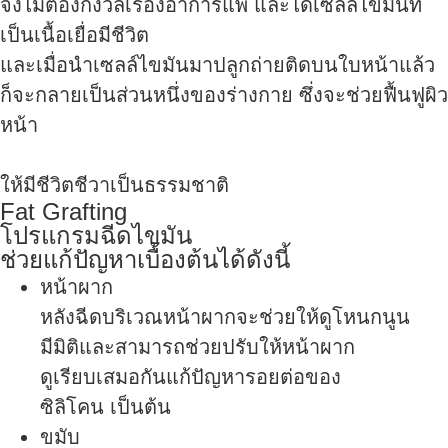
จึงไม่ต้องกังวลเรื่องอาการแพ้ และได้เซลล์ไขมันที่
เป็นเนื้อเยื่อมีชีวิต
และเมื่อนำเซลล์ไขมันมาปลูกถ่ายติดบนใบหน้าแล้ว
ก็จะกลายเป็นส่วนหนึ่งของร่างกาย ซึ่งจะช่วยฟื้นฟูผิว
หน้า
ให้มีชีวิตชีวาเป็นธรรมชาติ
Fat Grafting
โปรแกรมฉีดไขมัน
ช่วยแก้ปัญหาเบื้องต้นได้ดังนี้
หน้าผาก
หลังฉีดบริเวณหน้าผากจะช่วยให้ดูโหนกนูน
มีมิติและสามารถช่วยปรับให้หน้าผาก
ดูเรียบเสมอกันแก้ปัญหารอยต่อของ
ซิลิโคน เป็นต้น
ขมับ