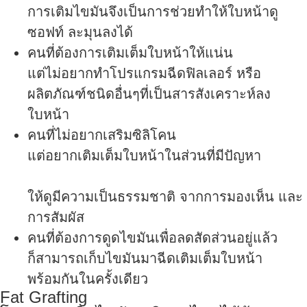
การเติมไขมันจึงเป็นการช่วยทำให้ใบหน้าดู
ซอฟท์ ละมุนลงได้
คนที่ต้องการเติมเต็มใบหน้าให้แน่น
แต่ไม่อยากทำโปรแกรมฉีดฟิลเลอร์ หรือ
ผลิตภัณฑ์ชนิดอื่นๆที่เป็นสารสังเคราะห์ลง
ใบหน้า
คนที่ไม่อยากเสริมซิลิโคน
แต่อยากเติมเต็มใบหน้าในส่วนที่มีปัญหา
ให้ดูมีความเป็นธรรมชาติ จากการมองเห็น และ
การสัมผัส
คนที่ต้องการดูดไขมันเพื่อลดสัดส่วนอยู่แล้ว
ก็สามารถเก็บไขมันมาฉีดเติมเต็มใบหน้า
พร้อมกันในครั้งเดียว
Fat Grafting