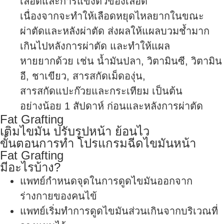
เลือดและการแข็งตัวของเลือด
เนื่องจากจะทำให้เลือดหยุดไหลยากในขณะ
ผ่าตัดและหลังผ่าตัด ส่งผลให้แผลบวมช้ำมาก
เกินไปหลังการผ่าตัด และทำให้แผล
หายยากด้วย เช่น น้ำมันปลา, วิตามินซี, วิตามิน
อี, ชาเขียว, สารสกัดเม็ดองุ่น,
สารสกัดแปะก๊วยและกระเทียม เป็นต้น
อย่างน้อย 1 สัปดาห์ ก่อนและหลังการผ่าตัด
Fat Grafting
เติมไขมัน ปรับรูปหน้า ย้อนไว
ขั้นตอนการทำ โปรแกรมฉีดไขมันหน้า
Fat Grafting
มีอะไรบ้าง?
แพทย์กำหนดจุดในการดูดไขมันออกจาก
ร่างกายของคนไข้
แพทย์เริ่มทำการดูดไขมันส่วนเกินจากบริเวณที่