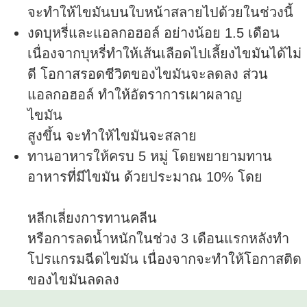
จะทำให้ไขมันบนใบหน้าสลายไปด้วยในช่วงนี้
งดบุหรี่และแอลกอฮอล์ อย่างน้อย 1.5 เดือน
เนื่องจากบุหรี่ทำให้เส้นเลือดไปเลี้ยงไขมันได้ไม่
ดี โอกาสรอดชีวิตของไขมันจะลดลง ส่วน
แอลกอฮอล์ ทำให้อัตราการเผาผลาญ
ไขมัน
สูงขึ้น จะทำให้ไขมันจะสลาย
ทานอาหารให้ครบ 5 หมู่ โดยพยายามทาน
อาหารที่มีไขมัน ด้วยประมาณ 10% โดย
หลีกเลี่ยงการทานคลีน
หรือการลดน้ำหนักในช่วง 3 เดือนแรกหลังทำ
โปรแกรมฉีดไขมัน เนื่องจากจะทำให้โอกาสติด
ของไขมันลดลง