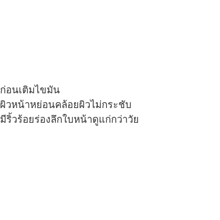
ก่อนเติมไขมัน
ผิวหน้าหย่อนคล้อยผิวไม่กระชับ
มีริ้วร้อยร่องลึกใบหน้าดูแก่กว่าวัย