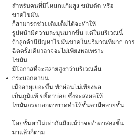
สำหรับคนที่มีโหนกแก้มสูง ขมับตัด หรือ
ขาดไขมัน
ก็สามารถช่วยเติมเต็มได้จะทำให้
รูปหน้ามีความละมุนมากขึ้น แต่ในบริเวณนี้
ถ้าลูกค้ามีปัญหาไขมันขาดในปริมาณที่มาก การ
ฉีดครั้งเดียวอาจจะไม่เพียงพอเพราะ
ไขมัน
มีโอกาสที่จะสลายสูงกว่าบริเวณอื่น
กระบอกตาบน
เมื่ออายุเยอะขึ้น พักผ่อนไม่เพียงพอ
เป็นภูมิแพ้ ขยี้ตาบ่อย ซึ่งจะส่งผลให้
ไขมันกระบอกตาขาดทำให้ชั้นตามีหลายชั้น
โดยชั้นตาไม่เท่ากันถึงแม้ว่าจะทำตาสองชั้น
มาแล้วก็ตาม