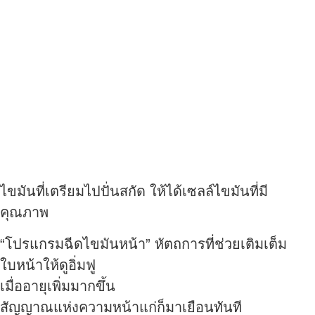
ไขมันที่เตรียมไปปั่นสกัด ให้ได้เซลล์ไขมันที่มี
คุณภาพ
“โปรแกรมฉีดไขมันหน้า” หัตถการที่ช่วยเติมเต็ม
ใบหน้าให้ดูอิ่มฟู
เมื่ออายุเพิ่มมากขึ้น
สัญญาณแห่งความหน้าแก่ก็มาเยือนทันที