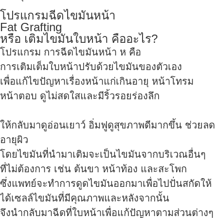
โปรแกรมฉีดไขมันหน้า
Fat Grafting
หรือ เติมไขมันใบหน้า คืออะไร?
โปรแกรม การฉีดไขมันหน้า ห คือ
การเติมเต็มใบหน้าปรับด้วยไขมันของตัวเอง
เพื่อแก้ไขปัญหาเรื่องหน้าแก่เกินอายุ หน้าโทรม
หน้าตอบ ดูไม่สดใสและมีริ้วรอยร่องลึก
ให้กลับมาดูอ่อนเยาว์ อิ่มฟูดูสุขภาพดีมากขึ้น ช่วยลด
อายุผิว
โดยไขมันที่นำมาเติมจะเป็นไขมันจากบริเวณอื่นๆ
ที่ไม่ต้องการ เช่น ต้นขา หน้าท้อง และสะโพก
ซึ่งแพทย์จะทำการดูดไขมันออกมาเพื่อไปปั่นสกัดให้
ได้เซลล์ไขมันที่มีคุณภาพและหลังจากนั้น
จึงนำกลับมาฉีดที่ใบหน้าเพื่อแก้ปัญหาตามส่วนต่างๆ