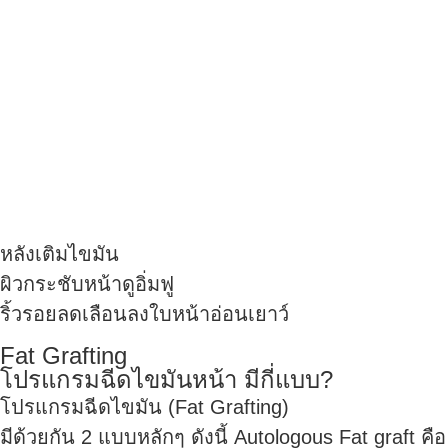
หลังเติมไขมัน
ผิวกระชับหน้าดูอิ่มฟู
ริ้วรอยลดเลือนลงใบหน้าอ่อนเยาว์
Fat Grafting
โปรแกรมฉีดไขมันหน้า มีกี่แบบ?
โปรแกรมฉีดไขมัน (Fat Grafting)
มีด้วยกัน 2 แบบหลักๆ ดังนี้ Autologous Fat graft คือ