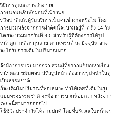
วิธีการดูแลสภาพร่างกาย
การนอนหลับพักผ่อนที่เพียงพอ
หรือปกติแล้วผู้รับบริการเป็นคนช้ำง่ายหรือไม่ โดย
การบวมหลังจากการผ่าตัดนี้จะบวมอยู่ที่ 7 ถึง 14 วัน
โดยจะบวมมากวันที่ 3-5 สำหรับผู้ที่ต้องการให้รูป
หน้าดูเกาหลีละมุนสวย ตามเทรนด์ ณ ปัจจุบัน อาจ
จะได้รับการเติมในปริมาณมาก
จึงมีอาการบวมมากกว่า ส่วนผู้ที่อยากแก้ปัญหาเรื่อง
หน้าตอบ ขมับตอบ ปรับรูปหน้า ต้องการรูปหน้าในดู
เป็นธรรมชาติ
ก็จะเติมในปริมาณที่พอเหมาะ ทำให้เคสที่เติมในรูป
แบบทรงธรรมชาติ จะมีอาการบวมน้อยกว่า หลังจาก
ระยะนี้สามารถออกไป
ใช้ชีวิตประจำวันได้ตามปกติ โดยที่บริเวณใบหน้าจะ