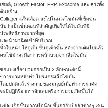
เซลล์, Growth Factor, PRP, Exosome และ สารตั้ง
ต้นสร้าง
Collagen-เส้นเลือด ลงไปในมวลไขมันที่เข้มข้น
นับว่าเป็นขั้นตอนที่สำคัญเพื่อให้ได้ไขมันที่มี
ประสิทธิภาพมากที่สุด
และนำมาฉีดเข้าที่บริเวณ
ทั่วใบหน้า ให้ดูเต็มขึ้นดูเด็กขึ้น หลังจากเติมไปแล้ว
คนไข้มักจะมีอาการหน้าบวมจากฉีดไขมัน
ขอแบ่งเรื่องบวมออกเป็น 2 ลักษณะดังนี้
• การบวมหลังทำ โปรแกรมฉีดไขมัน
โดยปกติแล้วร่างกายของมนุษย์เมื่อทำการผ่าตัด
จะมีปฏิกิริยาการอักเสบหรือการบวมเกิดขึ้นได้
แต่จะเกิดขึ้นมากหรือน้อยขึ้นอยู่กับปัจจัยต่างๆ เช่น