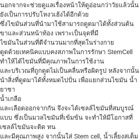
นอกจากจะช่วยดูแลเรื่องหน้าให้ดูอ่อนกว่าวัยแล้วนั้น
ยังเป็นการปรับโหงวเฮ้งได้อีกด้วย
ซึ่งไขมันส่วนที่นำมาใช้สามารถดูดมาได้ทั้งส่วนต้น
ขาและส่วนหน้าท้อง เพราะเป็นจุดที่มี
ไขมันในส่วนที่ดีจำนวนมากที่สุดในร่างกาย
ดูดด้วยเทคนิคแบบคงสภาพในการรักษา StemCell
ทำให้ได้ไขมันที่มีคุณภาพในการใช้งาน
และบริเวณที่ถูกดูดไม่เป็นคลื่นหรือผิดรูป หลังจากนั้น
นำสิ่งที่ดูดมาได้ทั้งหมดไปปั่น เพื่อแยกส่วนไขมัน น้ำ
ยาชา
น้ำเกลือ
และเลือดออกจากกัน จึงจะได้เซลล์ไขมันที่สมบูรณ์
แบบ ซึ่งเป็นมวลไขมันที่เข้มข้น จะทำให้มีโอกาสที่
เซลล์ไขมันจะติด ทน
และมีคุณภาพสูง จากนั้นใส่ Stem cell, น้ำเลี้ยงสเต็ม