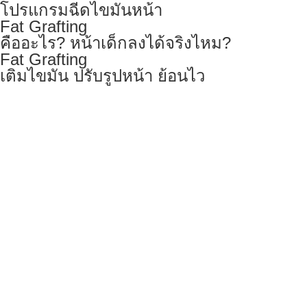
โปรแกรมฉีดไขมันหน้า
Fat Grafting
คืออะไร? หน้าเด็กลงได้จริงไหม?
Fat Grafting
เติมไขมัน ปรับรูปหน้า ย้อนไว