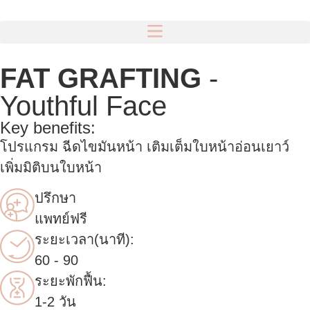
FAT GRAFTING
-
Youthful Face
Key benefits:
โปรแกรม ฉีดไขมันหน้า เติมเต็มใบหน้าอ่อนเยาว์
เพิ่มมิติบนใบหน้า
ปรึกษา
แพทย์ฟรี
ระยะเวลา(นาที):
60 - 90
ระยะพักฟื้น:
1-2 วัน