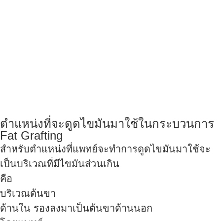
ตำแหน่งที่จะดูดไขมันมาใช้ในกระบวนการ
Fat Grafting
สำหรับตำแหน่งที่แพทย์จะทำการดูดไขมันมาใช้จะ
เป็นบริเวณที่มีไขมันส่วนเกิน
คือ
บริเวณต้นขา
ด้านใน รองลงมาเป็นต้นขาด้านนอก