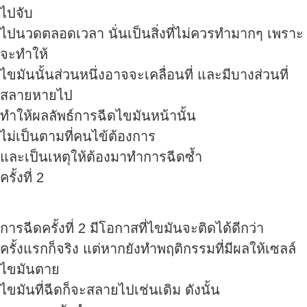
ไปจับ
ไปนวดตลอดเวลา นั่นเป็นสิ่งที่ไม่ควรทำมากๆ เพราะ
จะทำให้
ไขมันนั้นส่วนหนึ่งอาจจะเคลื่อนที่ และมีบางส่วนที่
สลายหายไป
ทำให้ผลลัพธ์การฉีดไขมันหน้านั้น
ไม่เป็นตามที่คนไข้ต้องการ
และเป็นเหตุให้ต้องมาทำการฉีดซ้ำ
ครั้งที่ 2
การฉีดครั้งที่ 2 มีโอกาสที่ไขมันจะติดได้ดีกว่า
ครั้งแรกก็จริง แต่หากยังทำพฤติกรรมที่มีผลให้เซลล์
ไขมันตาย
ไขมันที่ฉีดก็จะสลายไปเช่นเดิม ดังนั้น