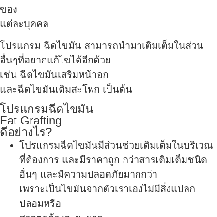
ของ
แต่ละบุคคล
โปรแกรม ฉีดไขมัน สามารถนำมาเติมเต็มในส่วน
อื่นๆที่อยากแก้ไขได้อีกด้วย
เช่น ฉีดไขมันเสริมหน้าอก
และฉีดไขมันเติมสะโพก เป็นต้น
โปรแกรมฉีดไขมัน
Fat Grafting
ดีอย่างไร?
โปรแกรมฉีดไขมันมีส่วนช่วยเติมเต็มในบริเวณ
ที่ต้องการ และมีราคาถูก กว่าสารเติมเต็มชนิด
อื่นๆ และมีความปลอดภัยมากกว่า
เพราะเป็นไขมันจากตัวเราเองไม่มีสิ่งแปลก
ปลอมหรือ