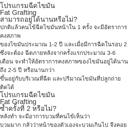
โปรแกรมฉีดไขมัน
Fat Grafting
สามารถอยู่ได้นานหรือไม่?
ปกติแล้วคนไข้ฉีดไขมันหน้าใน 1 ครั้ง จะมีอัตราการ
คงสภาพ
ของไขมันประมาณ 1-2 ปี และเมื่อมีการฉีดในรอบ 2
ซึ่งจะต้อง ฉีดภายหลังจากครั้งแรกประมาณ 3-6
เดือน จะทำให้อัตราการคงสภาพของไขมันอยู่ได้นาน
ถึง 2-5 ปี หรือนานกว่า
ขึ้นอยู่กับบริเวณที่ฉีด และปริมาณไขมันที่ปลูกถ่าย
ติดได้
โปรแกรมฉีดไขมัน
Fat Grafting
ซ้ำครั้งที่ 2 หรือไม่?
หลังทำ จะมีอาการบวมที่คนไข้เห็นว่า
บวมมาก กลัวว่าหน้าของตัวเองจะบวมเกินไป จึงคอย