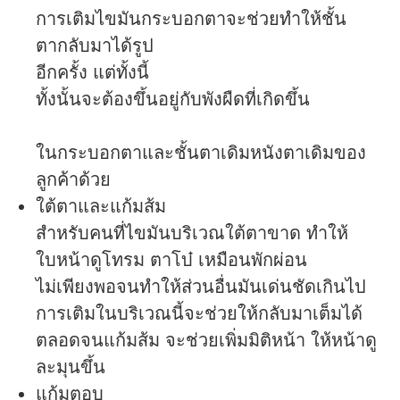
การเติมไขมันกระบอกตาจะช่วยทำให้ชั้น
ตากลับมาได้รูป
อีกครั้ง แต่ทั้งนี้
ทั้งนั้นจะต้องขึ้นอยู่กับพังผืดที่เกิดขึ้น
ในกระบอกตาและชั้นตาเดิมหนังตาเดิมของ
ลูกค้าด้วย
ใต้ตาและแก้มส้ม
สำหรับคนที่ไขมันบริเวณใต้ตาขาด ทำให้
ใบหน้าดูโทรม ตาโบ๋ เหมือนพักผ่อน
ไม่เพียงพอจนทำให้ส่วนอื่นมันเด่นชัดเกินไป
การเติมในบริเวณนี้จะช่วยให้กลับมาเต็มได้
ตลอดจนแก้มส้ม จะช่วยเพิ่มมิติหน้า ให้หน้าดู
ละมุนขึ้น
แก้มตอบ