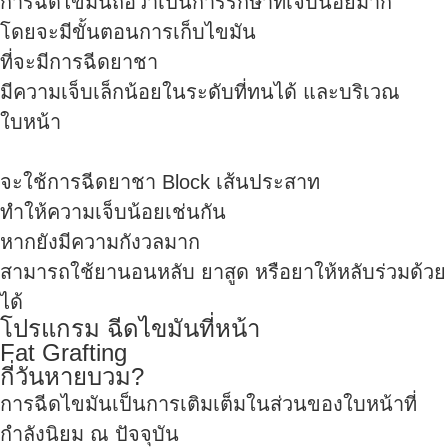
การฉีดไขมันถือว่าเป็นการรักษาที่เจ็บน้อยมาก
โดยจะมีขั้นตอนการเก็บไขมัน
ที่จะมีการฉีดยาชา
มีความเจ็บเล็กน้อยในระดับที่ทนได้ และบริเวณ
ใบหน้า
จะใช้การฉีดยาชา Block เส้นประสาท
ทำให้ความเจ็บน้อยเช่นกัน
หากยังมีความกังวลมาก
สามารถใช้ยานอนหลับ ยาสูด หรือยาให้หลับร่วมด้วย
ได้
โปรแกรม ฉีดไขมันที่หน้า
Fat Grafting
กี่วันหายบวม?
การฉีดไขมันเป็นการเติมเต็มในส่วนของใบหน้าที่
กำลังนิยม ณ ปัจจุบัน