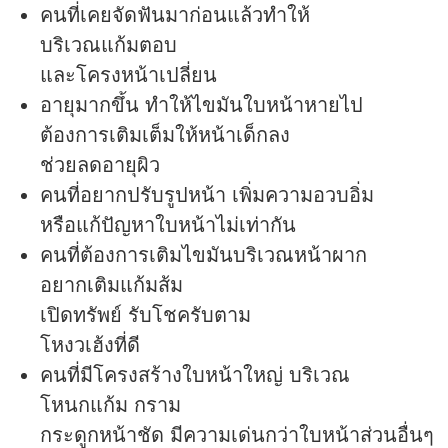
คนที่เคยจัดฟันมาก่อนแล้วทำให้
บริเวณแก้มตอบ
และโครงหน้าเปลี่ยน
อายุมากขึ้น ทำให้ไขมันใบหน้าหายไป
ต้องการเติมเต็มให้หน้าเด็กลง
ช่วยลดอายุผิว
คนที่อยากปรับรูปหน้า เพิ่มความอวบอิ่ม
หรือแก้ปัญหาใบหน้าไม่เท่ากัน
คนที่ต้องการเติมไขมันบริเวณหน้าผาก
อยากเติมแก้มส้ม
เปิดทรัพย์ รับโชครับตาม
โหงวเฮ้งที่ดี
คนที่มีโครงสร้างใบหน้าใหญ่ บริเวณ
โหนกแก้ม กราม
กระดูกหน้าชัด มีความเด่นกว่าใบหน้าส่วนอื่นๆ