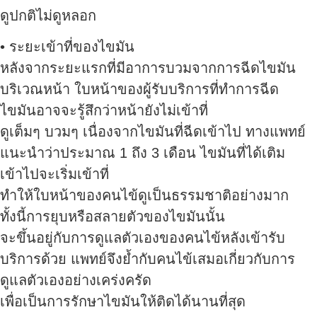
ดูปกติไม่ดูหลอก
• ระยะเข้าที่ของไขมัน
หลังจากระยะแรกที่มีอาการบวมจากการฉีดไขมัน
บริเวณหน้า ใบหน้าของผู้รับบริการที่ทำการฉีด
ไขมันอาจจะรู้สึกว่าหน้ายังไม่เข้าที่
ดูเต็มๆ บวมๆ เนื่องจากไขมันที่ฉีดเข้าไป ทางแพทย์
แนะนำว่าประมาณ 1 ถึง 3 เดือน ไขมันที่ได้เติม
เข้าไปจะเริ่มเข้าที่
ทำให้ใบหน้าของคนไข้ดูเป็นธรรมชาติอย่างมาก
ทั้งนี้การยุบหรือสลายตัวของไขมันนั้น
จะขึ้นอยู่กับการดูแลตัวเองของคนไข้หลังเข้ารับ
บริการด้วย แพทย์จึงย้ำกับคนไข้เสมอเกี่ยวกับการ
ดูแลตัวเองอย่างเคร่งครัด
เพื่อเป็นการรักษาไขมันให้ติดได้นานที่สุด