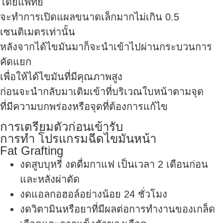
โดยแพทย์
จะทำการเปิดแผลขนาดเล็กมากไม่เกิน 0.5
เซนติเมตรเท่านั้น
หลังจากได้ไขมันมาก็จะนำเข้าไปผ่านกระบวนการ
คัดแยก
เพื่อให้ได้ไขมันที่มีคุณภาพสูง
ก่อนจะนำกลับมาเติมเข้าที่บริเวณใบหน้าตามจุด
ที่มีความบกพร่องหรือจุดที่ต้องการแก้ไข
การเตรียมตัวก่อนเข้ารับ
การทำ โปรแกรมฉีดไขมันหน้า
Fat Grafting
งดสูบบุหรี่ งดดื่มกาแฟ เป็นเวลา 2 เดือนก่อน
และหลังผ่าตัด
งดแอลกอฮอล์อย่างน้อย 24 ชั่วโมง
งดวิตามินหรือยาที่มีผลต่อการทำงานของเกล็ด