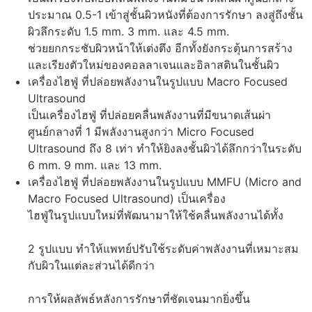
ประมาณ 0.5-1 เข้าสู่ชั้นผิวหนังที่ต้องการรักษา ลงสู่ถึงชั้น
ผิวลึกระดับ 1.5 mm. 3 mm. และ 4.5 mm.
ช่วยยกกระชับผิวหน้าให้เต่งตึง อีกทั้งยังกระตุ้นการสร้าง
และเรียงตัวใหม่ของคอลลาเจนและอิลาสตินในชั้นผิว
เครื่องไฮฟู่ ที่ปล่อยพลังงานในรูปแบบ Macro Focused
Ultrasound
เป็นเครื่องไฮฟู่ ที่ปล่อยคลื่นพลังงานที่มีขนาดเส้นผ่า
ศูนย์กลางที่ 1 มีพลังงานสูงกว่า Micro Focused
Ultrasound ถึง 8 เท่า ทำให้ยิงลงชั้นผิวได้ลึกกว่าในระดับ
6 mm. 9 mm. และ 13 mm.
เครื่องไฮฟู่ ที่ปล่อยพลังงานในรูปแบบ MMFU (Micro and
Macro Focused Ultrasound) เป็นเครื่อง
ไฮฟู่ในรูปแบบใหม่ที่พัฒนามาให้ใช้คลื่นพลังงานได้ทั้ง
2 รูปแบบ ทำให้แพทย์ปรับใช้ระดับค่าพลังงานที่เหมาะสม
กับผิวในแต่ละส่วนได้ดีกว่า
การให้ผลลัพธ์หลังการรักษาที่ชัดเจนมากยิ่งขึ้น