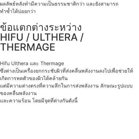
ผลลัพธ์หลังทำมีความเป็นธรรมชาติกว่า และยังสามารถ
ทำซ้ำได้บ่อยกว่า
ข้อแตกต่างระหว่าง
HIFU / ULTHERA /
THERMAGE
Hifu Ulthera และ Thermage
ซึ่งต่างเป็นเครื่องยกกระชับผิวที่ส่งคลื่นพลังงานลงไปเพื่อช่วยให้
เกิดการหดตัวของผิวได้คล้ายกัน
แต่มีความต่างตรงที่ความลึกในการส่งพลังงาน ลักษณะรูปแบบ
ของคลื่นพลังงาน
และความร้อน โดยมีจุดที่ต่างกันดังนี้