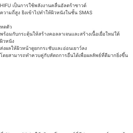
HIFU เป็นการใช้พลังงานคลื่นอัลตร้าซาวด์
ความถี่สูง ยิงเข้าไปทำให้ผิวหนังในชั้น SMAS
หดตัว
พร้อมกับกระตุ้นให้สร้างคอลลาเจนและสร้างเนื้อเยื่อใหม่ใต้
ผิวหนัง
ส่งผลให้ผิวหน้าดูยกกระชับและอ่อนเยาว์ลง
โดยสามารถทำควบคู่กับหัตถการอื่นได้เพื่อผลลัพธ์ที่ดีมากยิ่งขึ้น