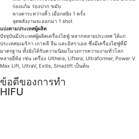
ร่องแก้ม ร่องปาก ขมับ
หางตาระหว่างคิ้ว เมื่อกดยิง 1 ครั้ง
จุดพลังงานจะออกมา 1 shot
แบ่งตามประเทศผู้ผลิต
ปัจจุบันมีประเทศผู้ผลิตเครื่องไฮฟู่ หลากหลายประเทศ ได้แก่
ประเทศอเมริกา เกาหลี จีน และอิสราเอล ซึ่งมีเครื่องไฮฟู่ที่มี
มาตรฐาน ทั้งยังได้รับความนิยมในวงการความงามทั่วโลก
หลายยี่ห้อ เช่น เครื่อง Ulthera, Liftera, Ultraformer, Power V
Max Lift, UltraV, Exilis, Smazlift เป็นต้น
ข้อดีของการทำ
HIFU