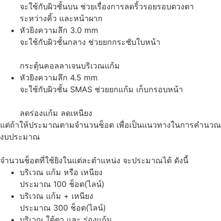
จะใช้กับผิวชั้นบน ช่วยเรื่องการลดริ้วรอยรอบดวงตา
ระหว่างคิ้ว และหน้าผาก
หัวยิงความลึก 3.0 mm
จะใช้กับผิวชั้นกลาง ช่วยยกกระชับใบหน้า
กระตุ้นคอลลาเจนบริเวณแก้ม
หัวยิงความลึก 4.5 mm
จะใช้กับผิวชั้น SMAS ช่วยยกแก้ม เก็บกรอบหน้า
ลดร่องแก้ม ลดเหนียง
แต่ถ้าให้ประมาณตามจำนวนช็อต เพื่อเป็นแนวทางในการคำนวณ
งบประมาณ
จำนวนช็อตที่ใช้ยิงในแต่ละตำแหน่ง จะประมาณได้ ดังนี้
บริเวณ แก้ม หรือ เหนียง
ประมาณ 100 ช็อต(ไลน์)
บริเวณ แก้ม + เหนียง
ประมาณ 300 ช็อต(ไลน์)
บริเวณ ใต้ตา และ ร่องแก้ม