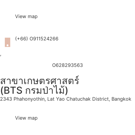
View map
(+66) O911524266
,
O628293563
สาขาเกษตรศาสตร์
(BTS กรมป่าไม้)
2343 Phahonyothin, Lat Yao Chatuchak District, Bangkok
View map