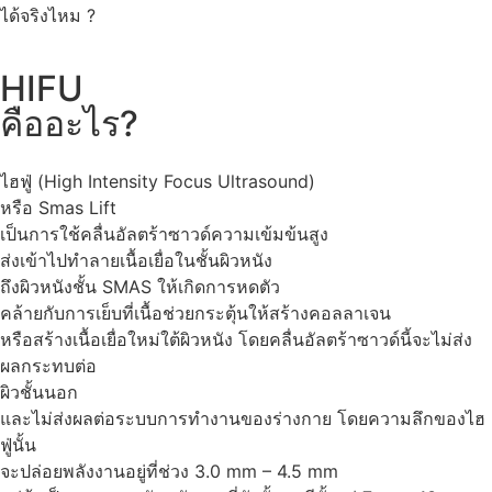
ได้จริงไหม ?
HIFU
คืออะไร?
ไฮฟู่ (High Intensity Focus Ultrasound)
หรือ Smas Lift
เป็นการใช้คลื่นอัลตร้าซาวด์ความเข้มข้นสูง
ส่งเข้าไปทำลายเนื้อเยื่อในชั้นผิวหนัง
ถึงผิวหนังชั้น SMAS ให้เกิดการหดตัว
คล้ายกับการเย็บที่เนื้อช่วยกระตุ้นให้สร้างคอลลาเจน
หรือสร้างเนื้อเยื่อใหม่ใต้ผิวหนัง โดยคลื่นอัลตร้าซาวด์นี้จะไม่ส่ง
ผลกระทบต่อ
ผิวชั้นนอก
และไม่ส่งผลต่อระบบการทำงานของร่างกาย โดยความลึกของไฮ
ฟู่นั้น
จะปล่อยพลังงานอยู่ที่ช่วง 3.0 mm – 4.5 mm