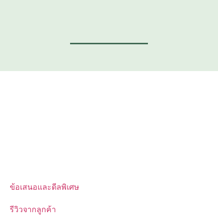
ข้อเสนอและดีลพิเศษ
รีวิวจากลูกค้า