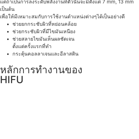
แต่ถ้าเป็นการลงระดับพลังงานที่ตัวนั้นจะมีตั้งแต่ 7 mm, 13 mm
เป็นต้น
เพื่อให้มีเหมาะสมกับการใช้งานตำแหน่งต่างๆได้เป็นอย่างดี
ช่วยยกกระชับผิวที่หย่อนคล้อย
ช่วยกระชับผิวที่มีไขมันเหนียง
ช่วยสลายไขมันเห็นผลชัดเจน
ตั้งแต่ครั้งแรกที่ทำ
กระตุ้นคอลลาเจนและอีลาสติน
หลักการทำงานของ
HIFU