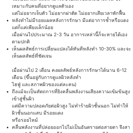
เหมาะกับคนที่อยากดูแลตัวเอง
แต่ไม่อยากเจ็บตัว ไม่อยากผ่าตัด ไม่อยากเสียเวลาพักฟื้น
หลังทำไม่มีรอยแผลหลังการรักษา มีแต่อาการช้ำหรือแดง
แต่ก็แค่เพียงเล็กน้อย
เมื่อผ่านไปประมาณ 2-3 วัน อาการเหล่านี้ก็จะหายได้เอง
ตามปกติ
เห็นผลลัพธ์การเปลี่ยนแปลงได้ทันทีหลังทำ 10-30% และจะ
เห็นผลลัพธ์ที่ชัดเจน
เมื่อผ่านไป 2 เดือน คงผลลัพธ์หลังการรักษาได้นาน 6-12
เดือน (ขึ้นอยู่กับการดูแลผิวหลังทำ
ไฮฟู่ และสภาพผิวของแต่ละคน)
ถึงแม้จะเป็นหัตถการที่ยิงคลื่นพลังงานเสียงความเข้มข้นสูง
เข้าสู่ชั้นผิว
แต่มีความปลอดภัยต่อผิวสูง ไม่ทำร้ายผิวชั้นนอก ไม่ทำให้
ผิวชั้นนอกแสบ มีรอยแดง
หรือรอยไหม้
คลื่นพลังงานที่ปล่อยออกไปไม่เป็นอันตรายต่อสายตา จึงสา