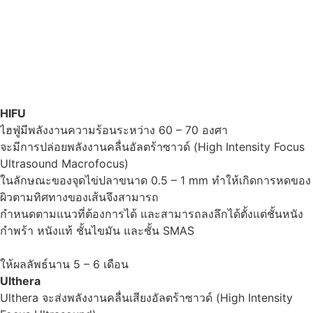
HIFU
ไฮฟู่มีพลังงานความร้อนระหว่าง 60 – 70 องศา
จะมีการปล่อยพลังงานคลื่นอัลตร้าซาวด์ (High Intensity Focus
Ultrasound Macrofocus)
ในลักษณะของจุดไข่ปลาขนาด 0.5 – 1 mm ทำให้เกิดการหดของ
ผิวตามทิศทางของเส้นจึงสามารถ
กำหนดตามแนวที่ต้องการได้ และสามารถลงลึกได้ตั้งแต่ชั้นหนัง
กำพร้า หนังแท้ ชั้นไขมัน และชั้น SMAS
ให้ผลลัพธ์นาน 5 – 6 เดือน
Ulthera
Ulthera จะส่งพลังงานคลื่นเสียงอัลตร้าซาวด์ (High Intensity