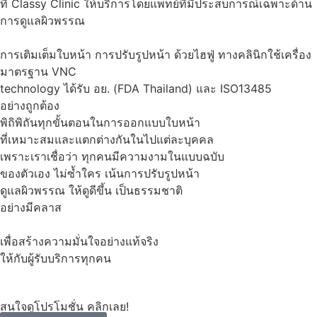
ที่ Classy Clinic ให้บริการโดยแพทย์ที่มีประสบการณ์เฉพาะด้าน
การดูแลผิวพรรณ
การเติมเต็มใบหน้า การปรับรูปหน้า ด้วยไฮฟู่ ทางคลินิกใช้เครื่อง
มาตรฐาน VNC
technology ได้รับ อย. (FDA Thailand) และ ISO13485
อย่างถูกต้อง
พิถิพิถันทุกขั้นตอนในการออกแบบใบหน้า
ที่เหมาะสมและแตกต่างกันในไปแต่ละบุคคล
เพราะเราเชื่อว่า ทุกคนมีความงามในแบบฉบับ
ของตัวเอง ไม่ซ้ำใคร เน้นการปรับรูปหน้า
ดูแลผิวพรรณ ให้ดูดีขึ้น เป็นธรรมชาติ
อย่างมีคลาส
เพื่อสร้างความมั่นใจอย่างแท้จริง
ให้กับผู้รับบริการทุกคน
สนใจดูโปรโมชั่น คลิกเลย!