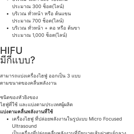
ประมาณ 300 ช็อต(ไลน์)
บริเวณ ทั่วหน้า หรือ ต้นแขน
ประมาณ 700 ช็อต(ไลน์)
บริเวณ ทั่วหน้า + คอ หรือ ต้นขา
ประมาณ 1,000 ช็อต(ไลน์)
HIFU
มีกี่แบบ?
สามารถแบ่งเครื่องไฮฟู่ ออกเป็น 3 แบบ
ตามขนาดของคลื่นพลังงาน
ชนิดของหัวยิงของ
ไฮฟู่ที่ใช้ และแบ่งตามประเทศผู้ผลิต
แบ่งตามคลื่นพลังงานที่ใช้
เครื่องไฮฟู ที่ปล่อยพลังงานในรูปแบบ Micro Focused
Ultrasound
เป็นเครื่องที่ปล่อยคลื่นพลังงานที่มีขนาดเส้นผ่าศูนย์กลาง