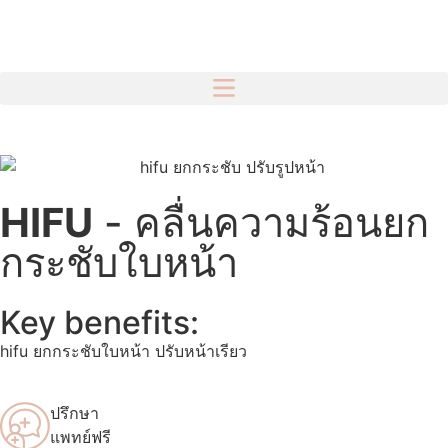
HIFU
- คลื่นความร้อนยก
กระชับใบหน้า
Key benefits:
hifu ยกกระชับใบหน้า ปรับหน้าเรียว
ปรึกษา
แพทย์ฟรี