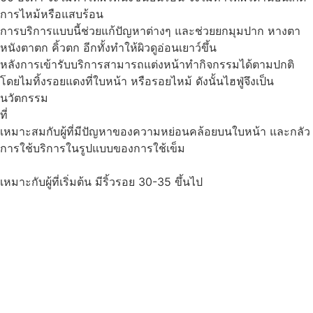
การไหม้หรือแสบร้อน
การบริการแบบนี้ช่วยแก้ปัญหาต่างๆ และช่วยยกมุมปาก หางตา
หนังตาตก คิ้วตก อีกทั้งทำให้ผิวดูอ่อนเยาว์ขึ้น
หลังการเข้ารับบริการสามารถแต่งหน้าทำกิจกรรมได้ตามปกติ
โดยไมทิ้งรอยแดงที่ใบหน้า หรือรอยไหม้ ดังนั้นไฮฟู่จึงเป็น
นวัตกรรม
ที่
เหมาะสมกับผู้ที่มีปัญหาของความหย่อนคล้อยบนใบหน้า และกลัว
การใช้บริการในรูปแบบของการใช้เข็ม
เหมาะกับผู้ที่เริ่มต้น มีริ้วรอย 30-35 ขึ้นไป