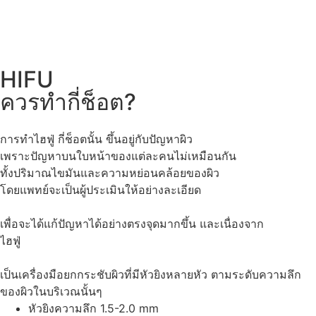
HIFU
ควรทํากี่ช็อต?
การทำไฮฟู่ กี่ช็อตนั้น ขึ้นอยู่กับปัญหาผิว
เพราะปัญหาบนใบหน้าของแต่ละคนไม่เหมือนกัน
ทั้งปริมาณไขมันและความหย่อนคล้อยของผิว
โดยแพทย์จะเป็นผู้ประเมินให้อย่างละเอียด
เพื่อจะได้แก้ปัญหาได้อย่างตรงจุดมากขึ้น และเนื่องจาก
ไฮฟู่
เป็นเครื่องมือยกกระชับผิวที่มีหัวยิงหลายหัว ตามระดับความลึก
ของผิวในบริเวณนั้นๆ
หัวยิงความลึก 1.5-2.0 mm