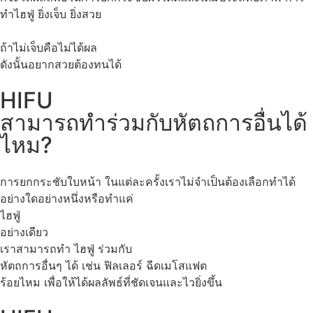
ทำไฮฟู่ ยิ่งเจ็บ ยิ่งสวย
ถ้าไม่เจ็บคือไม่ได้ผล
ดังนั้นอยากสวยต้องทนได้
HIFU
สามารถทำร่วมกับหัตถการอื่นได้
ไหม?
การยกกระชับใบหน้า ในแต่ละครั้งเราไม่จำเป็นต้องเลือกทำได้
อย่างใดอย่างหนึ่งหรือทำแค่
ไฮฟู่
อย่างเดียว
เราสามารถทำ ไฮฟู่ ร่วมกับ
หัตถการอื่นๆ ได้ เช่น ฟิลเลอร์ ฉีดเมโสแฟต
ร้อยไหม เพื่อให้ได้ผลลัพธ์ที่ชัดเจนและไวยิ่งขึ้น