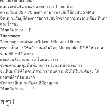
Focus Ultrasound)
แบบจุดเช่นกัน แต่มีขนาดที่กว้าง 1 mm ด้วย
ความร้อน 65 – 70 องศา สามารถลงลึกได้ถึงชั้น SMAS
จึงเหมาะกับผู้ที่ต้องการยกกระชับผิวจากความหย่อนคล้อย ตีนกา
และริ้วรอย
ให้ผลลัพธ์นาน 1 ปี
Thermage
Thermage จะต่างออกไปจาก Hifu และ Ulthera
เพราะเป็นการใช้พลังงานคลื่นวิทยุ Monopolar RF ที่ให้ความ
ร้อน 45 – 47 องศา
และส่งพลังงานออกไปในแนวกว้าง
ซึ่งจะครอบคลุมพื้นที่มากกว่า จึงค่อนข้างเจ็บกว่า
จะเห็นผลได้ดีในคนที่สามารถทนความเจ็บได้ในระดับสูง ให้
ผลลัพธ์ผิวที่อ่อนเยาว์
หัตถการนี้เหมาะกับคนที่มีอายุมาก
ให้ผลลัพธ์นาน 1 – 2
สรุป