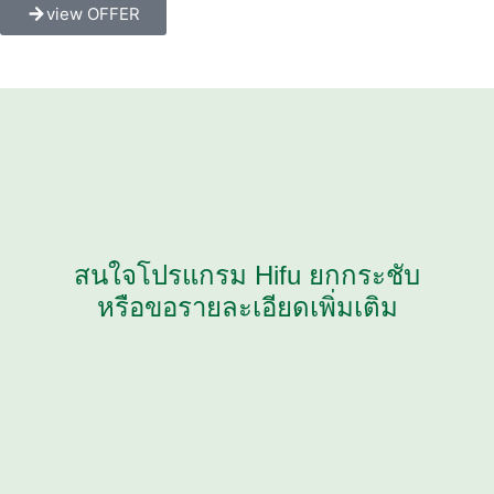
view OFFER
สนใจโปรแกรม Hifu ยกกระชับ
หรือขอรายละเอียดเพิ่มเติม