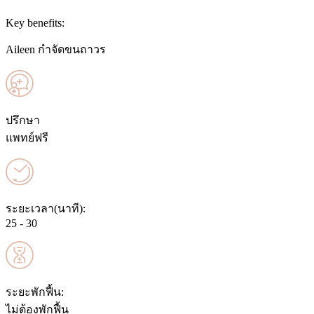
Key benefits:
Aileen กำจัดขนถาวร
ปรึกษา
แพทย์ฟรี
ระยะเวลา(นาที):
25 - 30
ระยะพักฟื้น:
ไม่ต้องพักฟื้น