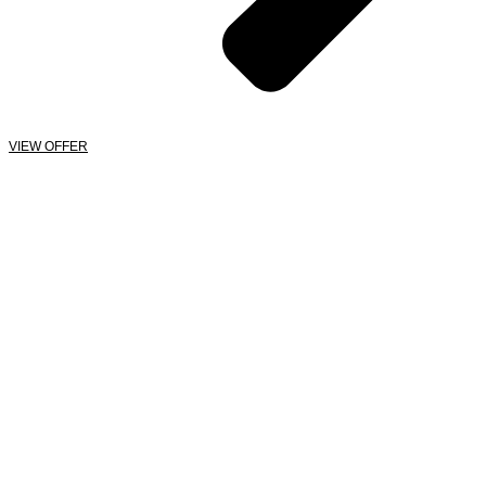
VIEW OFFER