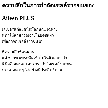
ความลึกในการกำจัดเซลล์รากขนของ
Aileen PLUS
เลเซอร์แต่ละชนิดมีลักษณะเฉพาะ
ที่ทําให้สามารถเจาะไปยังชั้นผิว
เพื่อกำจัดเซลล์รากขนได้
ที่ความลึกที่แน่นอน
แต่ Aileen แทรกซึมเข้าไปในผิวมากกว่า
6 มิลลิเมตรและสามารถกำจัดเซลล์รากขน
ประเภทต่างๆ ได้อย่างมีประสิทธิภาพ