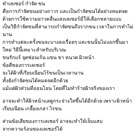
ทำเลเซอร์ กำจัด ขน
คือการกำจัดขนอย่างถาวร และเป็นกำจัดขนได้อย่างหมดจด
ด้วยการใช้ความยาวคลื่นแสงเลเซอร์มีให้เลือกหลายแบบ
เป็นวิธีกำจัดขนที่สามารถกำจัดขนถึงรากขน เวลาในการทำไม่
นาน
การทำแต่ละครั้งขนจะบางลงเรื่อยๆ และขนนั้นไม่งอกขึ้นมา
ใหม่ วิธีนี้เหมาะสำหรับบริเวณ
ขนรักแร้ จุดซ่อนเร้น แขน ขา หนวด ผิวหน้า
ข้อดีของการเลเซอร์
จะได้ผิวที่เรียบเนียนไร้ขนเป็นเวลานาน
ทั้งยังกำจัดขนได้หมดจดอีกด้วย
แม้แต่ผิวส่วนที่อ่อนโยน โดยที่ไม่ทำร้ายผิวจริงของเรา
อาจจะทำให้ผิวหน้าแลดูกระจ่างใสขึ้นได้อีกด้วย เพราะผิวหน้า
เรียบเนียน เกลี้ยงเกลา ไรขน
ส่วนข้อเสียของการเลเซอร์ อาจจะทำให้เจ็บแสบ
จากความร้อนของเลเซอร์ได้