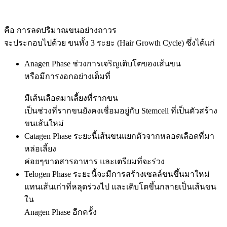
คือ การลดปริมาณขนอย่างถาวร
จะประกอบไปด้วย ขนทั้ง 3 ระยะ (Hair Growth Cycle) ซึ่งได้แก่
Anagen Phase ช่วงการเจริญเติบโตของเส้นขน
หรือมีการงอกอย่างเต็มที่
มีเส้นเลือดมาเลี้ยงที่รากขน
เป็นช่วงที่รากขนยังคงเชื่อมอยู่กับ Stemcell ที่เป็นตัวสร้าง
ขนเส้นใหม่
Catagen Phase ระยะนี้เส้นขนแยกตัวจากหลอดเลือดที่มา
หล่อเลี้ยง
ค่อยๆขาดสารอาหาร และเตรียมที่จะร่วง
Telogen Phase ระยะนี้จะมีการสร้างเซลล์ขนขึ้นมาใหม่
แทนเส้นเก่าที่หลุดร่วงไป และเติบโตขึ้นกลายเป็นเส้นขน
ใน
Anagen Phase อีกครั้ง