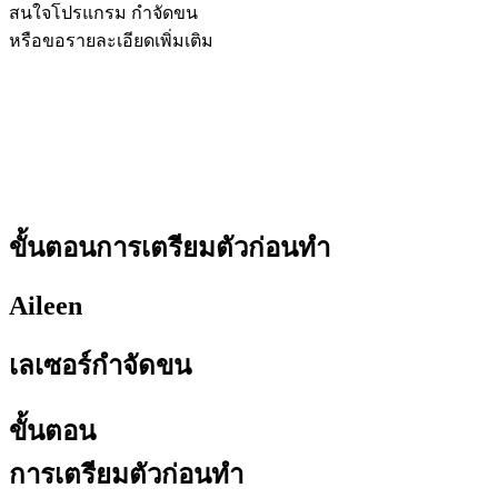
สนใจโปรแกรม กำจัดขน
หรือขอรายละเอียดเพิ่มเติม
ขั้นตอนการเตรียมตัวก่อนทำ
Aileen
เลเซอร์กำจัดขน
ขั้นตอน
การเตรียมตัวก่อนทำ