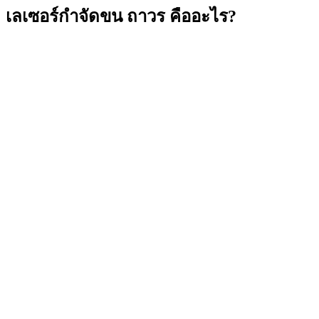
เลเซอร์กำจัดขน ถาวร คืออะไร?