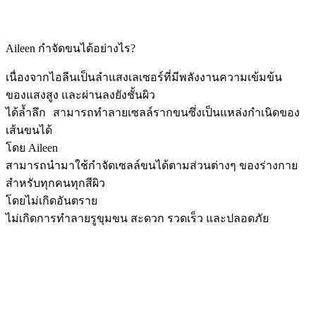
Aileen กำจัดขนได้อย่างไร?
เนื่องจากไอลีนเป็นลำแสงเลเซอร์ที่มีพลังงานความเข้มข้น
ของแสงสูง และผ่านลงยังชั้นผิว
ได้ล้ำลึก สามารถทำลายเซลล์รากขนซึ่งเป็นแหล่งกำเนิดของ
เส้นขนได้
โดย Aileen
สามารถนำมาใช้กำจัดเซลล์ขนได้ตามส่วนต่างๆ ของร่างกาย
สำหรับทุกคนทุกสีผิว
โดยไม่เกิดอันตราย
ไม่เกิดการทำลายรูขุมขน สะดวก รวดเร็ว และปลอดภัย