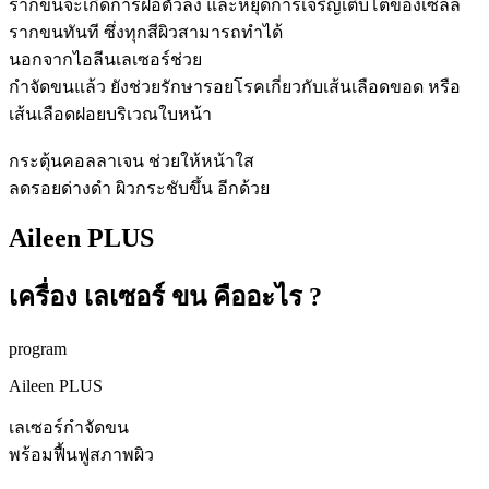
รากขนจะเกิดการฝ่อตัวลง และหยุดการเจริญเติบโตของเซลล์
รากขนทันที ซึ่งทุกสีผิวสามารถทำได้
นอกจากไอลีนเลเซอร์ช่วย
กำจัดขนแล้ว ยังช่วยรักษารอยโรคเกี่ยวกับเส้นเลือดขอด หรือ
เส้นเลือดฝอยบริเวณใบหน้า
กระตุ้นคอลลาเจน ช่วยให้หน้าใส
ลดรอยด่างดำ ผิวกระชับขึ้น อีกด้วย
Aileen PLUS
เครื่อง เลเซอร์ ขน คืออะไร ?
program
Aileen PLUS
เลเซอร์กำจัดขน
พร้อมฟื้นฟูสภาพผิว