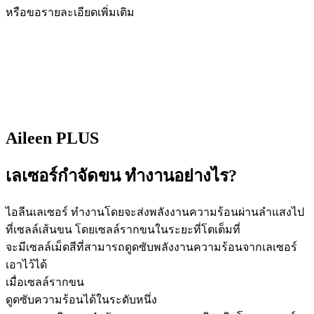
หรือขอรายละเอียดเพิ่มเติม
Aileen PLUS
เลเซอร์กำจัดขน ทำงานอย่างไร?
ไอลีนเลเซอร์ ทำงานโดยจะส่งพลังงานความร้อนผ่านลำแสงไป
ที่เซลล์เส้นขน โดยเซลล์รากขนในระยะที่โตเต็มที่
จะมีเซลล์เม็ดสีที่สามารถดูดซับพลังงานความร้อนจากเลเซอร์
เอาไว้ได้
เมื่อเซลล์รากขน
ดูดซับความร้อนได้ในระดับหนึ่ง