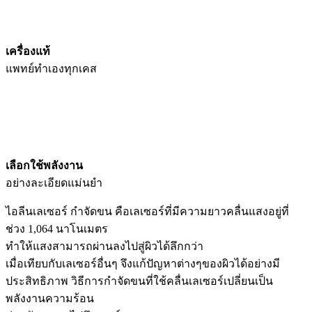
เครื่องแท้
แพทย์ทำเองทุกเคส
เลือกใช้พลังงาน
อย่างละเอียดแม่นยำ
ไอลีนเลเซอร์ กำจัดขน คือเลเซอร์ที่มีความยาวคลื่นแสงอยู่ที่
ช่วง 1,064 นาโนเมตร
ทำให้แสงสามารถผ่านลงไปสู่ผิวได้ลึกกว่า
เมื่อเทียบกับเลเซอร์อื่นๆ จึงแก้ปัญหาต่างๆของผิวได้อย่างมี
ประสิทธิภาพ วิธีการกำจัดขนที่ใช้คลื่นเลเซอร์เปลี่ยนเป็น
พลังงานความร้อน