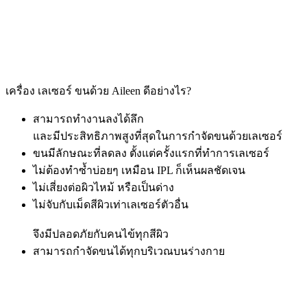
เครื่อง เลเซอร์ ขนด้วย Aileen ดีอย่างไร?
สามารถทำงานลงได้ลึก
และมีประสิทธิภาพสูงที่สุดในการกำจัดขนด้วยเลเซอร์
ขนมีลักษณะที่ลดลง ตั้งแต่ครั้งแรกที่ทำการเลเซอร์
ไม่ต้องทำซ้ำบ่อยๆ เหมือน IPL ก็เห็นผลชัดเจน
ไม่เสี่ยงต่อผิวไหม้ หรือเป็นด่าง
ไม่จับกับเม็ดสีผิวเท่าเลเซอร์ตัวอื่น
จึงมีปลอดภัยกับคนไข้ทุกสีผิว
สามารถกำจัดขนได้ทุกบริเวณบนร่างกาย