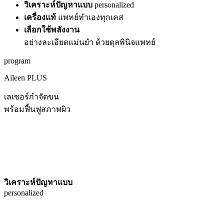
วิเคราะห์ปัญหาแบบ
personalized
เครื่องแท้
แพทย์ทำเองทุกเคส
เลือกใช้พลังงาน
อย่างละเอียดแม่นยำ ด้วยดุลพินิจแพทย์
program
Aileen PLUS
เลเซอร์กำจัดขน
พร้อมฟื้นฟูสภาพผิว
วิเคราะห์ปัญหาแบบ
personalized