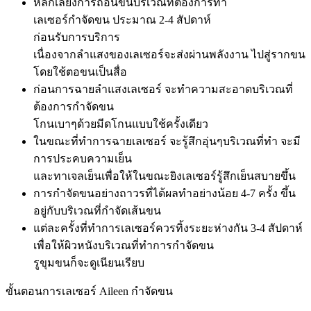
หลีกเลี่ยงการถอนขนบริเวณที่ต้องการทำ
เลเซอร์กำจัดขน ประมาณ 2-4 สัปดาห์
ก่อนรับการบริการ
เนื่องจากลำแสงของเลเซอร์จะส่งผ่านพลังงาน ไปสู่รากขน
โดยใช้ตอขนเป็นสื่อ
ก่อนการฉายลำแสงเลเซอร์ จะทำความสะอาดบริเวณที่
ต้องการกำจัดขน
โกนเบาๆด้วยมีดโกนแบบใช้ครั้งเดียว
ในขณะที่ทำการฉายเลเซอร์ จะรู้สึกอุ่นๆบริเวณที่ทำ จะมี
การประคบความเย็น
และทาเจลเย็นเพื่อให้ในขณะยิงเลเซอร์รู้สึกเย็นสบายขึ้น
การกำจัดขนอย่างถาวรที่ได้ผลทำอย่างน้อย 4-7 ครั้ง ขึ้น
อยู่กับบริเวณที่กำจัดเส้นขน
แต่ละครั้งที่ทำการเลเซอร์ควรทิ้งระยะห่างกัน 3-4 สัปดาห์
เพื่อให้ผิวหนังบริเวณที่ทำการกำจัดขน
รูขุมขนก็จะดูเนียนเรียบ
ขั้นตอนการเลเซอร์ Aileen กำจัดขน