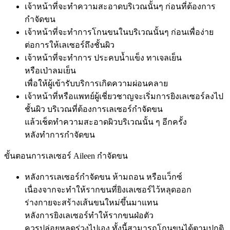
เจ้าหน้าที่จะทำความสะอาดบริเวณนั้นๆ ก่อนที่ต้องการ
กำจัดขน
เจ้าหน้าที่จะทำการโกนขนในบริเวณนั้นๆ ก่อนเพื่อง่าย
ต่อการให้เลเซอร์ถึงชั้นผิว
เจ้าหน้าที่จะทำการ ประคบน้ำแข็ง ทาเจลเย็น
หรือเป่าลมเย็น
เพื่อให้ผู้เข้ารับบริการเกิดความผ่อนคลาย
เจ้าหน้าที่หรือแพทย์ผู้เชี่ยวชาญจะเริ่มการยิงเลเซอร์ลงไป
ชั้นผิว บริเวณที่ต้องการเลเซอร์กำจัดขน
แล้วเช็ดทำความสะอาดผิวบริเวณนั้น ๆ อีกครั้ง
หลังทำการกำจัดขน
ขั้นตอนการเลเซอร์ Aileen กำจัดขน
หลังการเลเซอร์กำจัดขน ห้ามถอน หรือแว็กซ์
เนื่องจากจะทำให้รากขนที่ยิงเลเซอร์ไว้หลุดออก
ร่างกายจะสร้างเส้นขนใหม่ขึ้นมาแทน
หลังการยิงเลเซอร์ทำให้รากขนฝ่อตัว
ควรปล่อยหลุดร่วงไปเอง ทั้งนี้สามารถโกนขนได้ตามปกติ