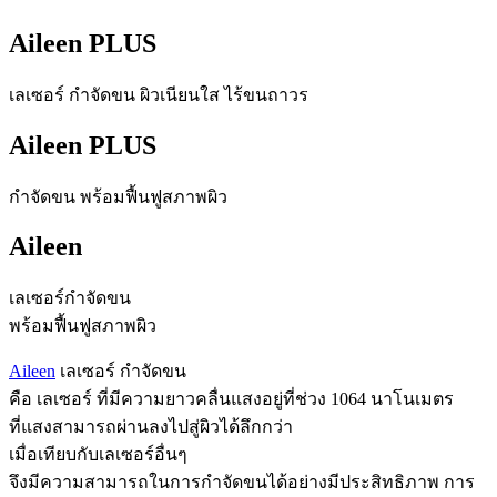
Aileen PLUS
เลเซอร์ กำจัดขน ผิวเนียนใส ไร้ขนถาวร
Aileen PLUS
กำจัดขน พร้อมฟื้นฟูสภาพผิว
Aileen
เลเซอร์กำจัดขน
พร้อมฟื้นฟูสภาพผิว
Aileen
เลเซอร์ กำจัดขน
คือ เลเซอร์ ที่มีความยาวคลื่นแสงอยู่ที่ช่วง 1064 นาโนเมตร
ที่แสงสามารถผ่านลงไปสู่ผิวได้ลึกกว่า
เมื่อเทียบกับเลเซอร์อื่นๆ
จึงมีความสามารถในการกำจัดขนได้อย่างมีประสิทธิภาพ การ