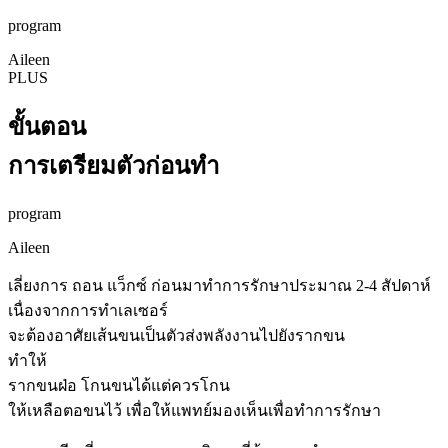
program
Aileen
PLUS
ขั้นตอน
การเตรียมตัวก่อนทำ
program
Aileen
เลี่ยงการ ถอน แว็กซ์ ก่อนมาทำการรักษาประมาณ 2-4 สัปดาห์
เนื่องจากการทำเลเซอร์
จะต้องอาศัยเส้นขนเป็นตัวส่งพลังงานไปยังรากขน
ทำให้
รากขนฝ่อ โกนขนได้แต่ควรโกน
ให้เหลือตอขนไว้ เพื่อให้แพทย์มองเห็นเพื่อทำการรักษา