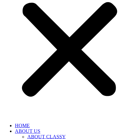
HOME
ABOUT US
ABOUT CLASSY