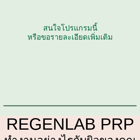
สนใจโปรแกรมนี้
หรือขอรายละเอียดเพิ่มเติม
REGENLAB PRP