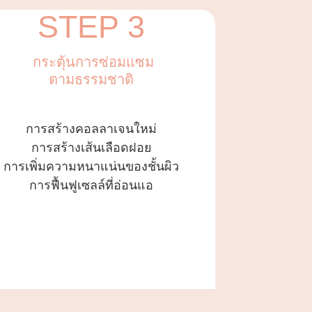
STEP 3
กระตุ้นการซ่อมแซม
ตามธรรมชาติ
การสร้างคอลลาเจนใหม่
การสร้างเส้นเลือดฝอย
การเพิ่มความหนาแน่นของชั้นผิว
การฟื้นฟูเซลล์ที่อ่อนแอ