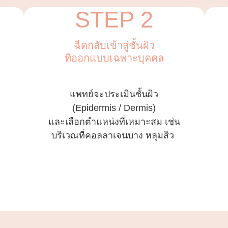
STEP 2
ฉีดกลับเข้าสู่ชั้นผิว
ที่ออกแบบเฉพาะบุคคล
แพทย์จะประเมินชั้นผิว
(Epidermis / Dermis)
และเลือกตำแหน่งที่เหมาะสม เช่น
บริเวณที่คอลลาเจนบาง หลุมสิว