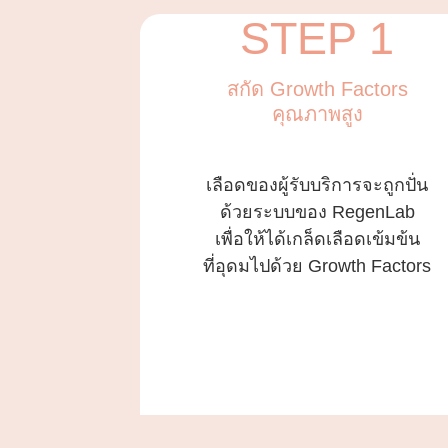
STEP 1
สกัด Growth Factors
คุณภาพสูง
เลือดของผู้รับบริการจะถูกปั่น
ด้วยระบบของ RegenLab
เพื่อให้ได้เกล็ดเลือดเข้มข้น
ที่อุดมไปด้วย Growth Factors