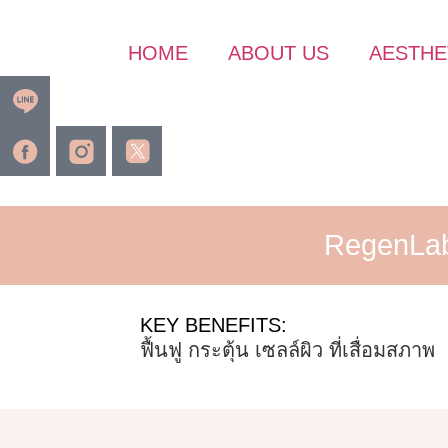
HOME
ABOUT US
AESTHE
RegenLa
KEY BENEFITS:
ฟื้นฟู กระตุ้น เซลล์ผิว ที่เสื่อมสภาพ