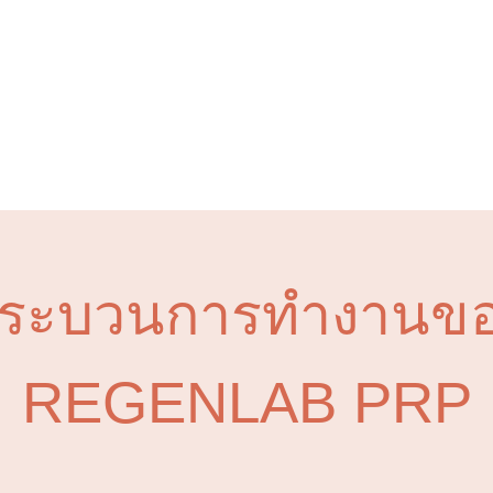
ระบวนการทำงานข
REGENLAB PRP