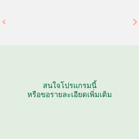
สนใจโปรแกรมนี้
หรือขอรายละเอียดเพิ่มเติม