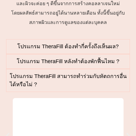
และผิวจะค่อย ๆ ดีขึ้นจากการสร้างคอลลาเจนใหม่
โดยผลลัพธ์สามารถอยู่ได้นานหลายเดือน ทั้งนี้ขึ้นอยู่กับ
สภาพผิวและการดูแลของแต่ละบุคคล
โปรแกรม TheraFill ต้องทำกี่ครั้งถึงเห็นผล?
โปรแกรม TheraFill หลังทำต้องพักฟื้นไหม ?
โปรแกรม TheraFill สามารถทำร่วมกับหัตถการอื่น
ได้หรือไม่ ?