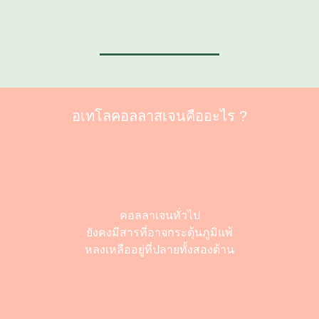
อเทโลคอลลาสเจนคืออะไร ?
คอลลาเจนทั่วไป
ยังคงมีสารที่อาจกระตุ้นภูมิแพ้
หลงเหลืออยู่ที่ปลายทั้งสองด้าน