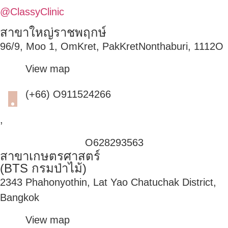
@ClassyClinic
สาขาใหญ่ราชพฤกษ์
96/9, Moo 1, OmKret, PakKretNonthaburi, 1112O
View map
(+66) O911524266
,
O628293563
สาขาเกษตรศาสตร์
(BTS กรมป่าไม้)
2343 Phahonyothin, Lat Yao Chatuchak District,
Bangkok
View map