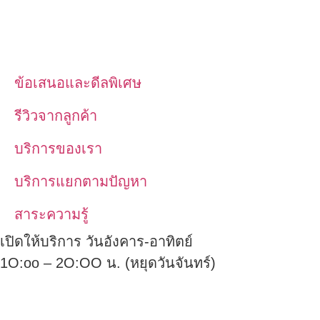
ข้อเสนอและดีลพิเศษ
รีวิวจากลูกค้า
บริการของเรา
บริการแยกตามปัญหา
สาระความรู้
เปิดให้บริการ วันอังคาร-อาทิตย์
1O:oo – 2O:OO น. (หยุดวันจันทร์)