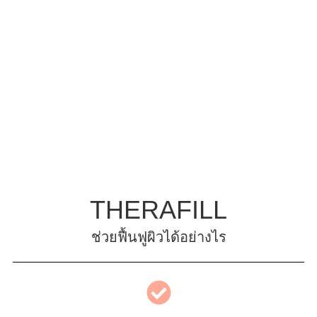
THERAFILL
ช่วยฟื้นฟูผิวได้อย่างไร