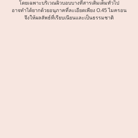
โดยเฉพาะบริเวณผิวบอบบางที่สารเติมเต็มทั่วไป
อาจทำได้ยากด้วยอนุภาคที่ละเอียดเพียง O.45 ไมครอน
จึงให้ผลลัพธ์ที่เรียบเนียนและเป็นธรรมชาติ