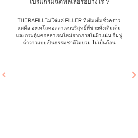
โปรแกรมฉีดฟิลเลอร์อย่างไร ?
THERAFILL ไม่ใช่แค่ FILLER ที่เติมเต็มชั่วคราว
แต่คือ อะเทโลคอลลาเจนบริสุทธิ์ที่ช่วยทั้งเติมเต็ม
และกระตุ้นคอลลาเจนใหม่จากภายในผิวแน่น อิ่มฟู
ฉ่ำวาวแบบเป็นธรรมชาติไม่บวม ไม่เป็นก้อน