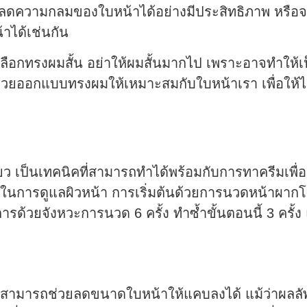
ลดความกลมของใบหน้าได้อย่างมีประสิทธิภาพ หรือจะ
้าได้เช่นกัน
ลือกทรงผมสั้น อย่าให้ผมสั้นมากไป เพราะอาจทำให้
ช่วยออกแบบทรงผมให้เหมาะสมกับใบหน้าเรา เพื่อให้
ว เป็นเทคนิคที่สามารถทำได้พร้อมกับการทาครีมเพื่อผลล
่นในการดูแลผิวหน้า การเริ่มต้นด้วยการนวดหน้าผากโ
รด้วยจังหวะการนวด 6 ครั้ง ทำซ้ำขั้นตอนนี้ 3 ครั้ง
ิธีที่สามารถช่วยลดขนาดใบหน้าให้แคบลงได้ แม้ว่าผล