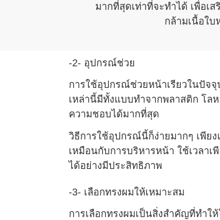
มากที่สุดเท่าที่จะทำได้ เพื่
กล้ามเนื้อใบ
-2- อุปกรณ์ช่วย
การใช้อุปกรณ์ช่วยหน้าเรียวในปั
เหล่านี้มีทั้งแบบทำจากพลาสติก โลห
ความชอบได้มากที่สุด
วิธีการใช้อุปกรณ์นี้ก็ง่ายมากๆ เพี
เหมือนกับการบริหารหน้า ใช้เวลาเพี
ได้อย่างมีประสิทธิภาพ
-3- เลือกทรงผมให้เหมาะสม
การเลือกทรงผมเป็นสิ่งสำคัญที่ทำให