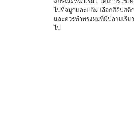
ลักษณะหน้าเรียว โดยการใช้เท
ไปที่จมูกและแก้ม เลือกสีลิปสติก
และควรทำทรงผมที่มีปลายเรียว
ไป