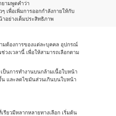
ายามพูดคำว่า
าวๆ เพื่อเพิ่มการออกกำลังกายให้กับ
น้าอย่างเต็มประสิทธิภาพ
วามต้องการของแต่ละบุคคล อุปกรณ์
ช่วงเวลานี้ เพื่อให้สามารถเลือกตาม
่งจะเป็นการทำงานบนกล้ามเนื้อใบหน้า
วขึ้น และลดไขมันส่วนเกินบนใบหน้า
่เรียวมีหลากหลายทางเลือก เริ่มต้น