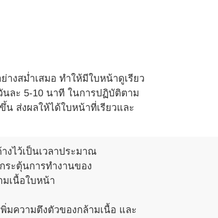
ย่างสม่ำเสมอ ทำให้มีใบหน้าดูเรียว
นละ 5-10 นาที ในการปฏิบัติตาม
้น ส่งผลให้ได้ใบหน้าที่เรียวและ
ค้างไว้เป็นเวลาประมาณ
ื่อกระตุ้นการทำงานของ
ามเนื้อใบหน้า
อเพิ่มความตึงตัวของกล้ามเนื้อ และ