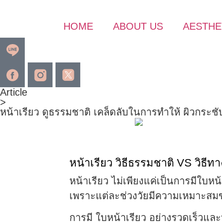
HOME
ABOUT US
AESTHE
Article
>
หน้าเรียว ดูธรรมชาติ เคล็ดลับในการทำให้ ผิวกระชั
หน้าเรียว วิธีธรรมชาติ VS วิธีท
หน้าเรียว ไม่เพียงแค่เป็นการมีใบหน้
เพราะแต่ละช่วงวัยมีความเหมาะสมขอ
การมี ใบหน้าเรียว อย่างรวดเร็วและปล