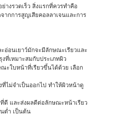
่างรวดเร็ว สิ่งแรกที่ควรทำคือ
เกิดจากการสูญเสียคอลลาเจนและการ
ละอ่อนเยาว์มักจะมีลักษณะเรียวและ
ุงที่เหมาะสมกับประเภทผิว
ะใบหน้าที่เรียวขึ้นได้ด้วย เลือก
ี่ไม่จำเป็นออกไป ทำให้ผิวหน้าดู
่ดี และส่งผลดีต่อลักษณะหน้าเรียว
ันต่ำ เป็นต้น