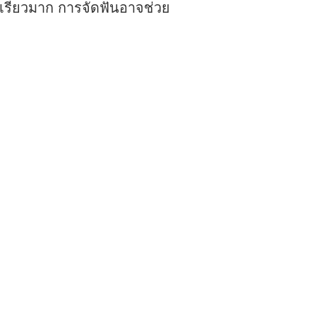
เรียวมาก การจัดฟันอาจช่วย