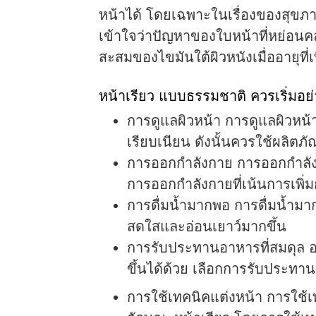
หน้าได้ โดยเฉพาะในเรื่องของสุขภา
เข้าใจว่าปัญหาของใบหน้าที่หย่อน
สะสมของไขมันใต้ผิวหนังเมื่ออายุที่เพิ
หน้าเรียว แบบธรรมชาติ ควรเริ่มอย่
การดูแลผิวหน้า การดูแลผิวหน้
เรียบเนียน ดังนั้นควรใช้ผลิต
การออกกำลังกาย การออกกำลังกายช
การออกกำลังกายที่เน้นการเพิ่
การดื่มน้ำมากพอ การดื่มน้ำมา
สดใสและอ่อนเยาว์มากขึ้น
การรับประทานอาหารที่สมดุล อา
ขึ้นได้ด้วย เลือกการรับประทานผั
การใช้เทคนิคแต่งหน้า การใช้เท