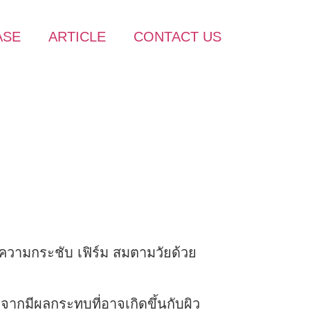
ASE
ARTICLE
CONTACT US
ถึงความกระชับ เฟิร์ม สมตามวัยด้วย
งจากมีผลกระทบที่อาจเกิดขึ้นกับผิว