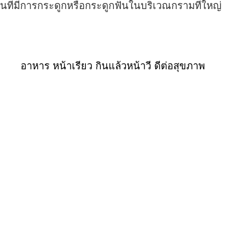
ที่มีการกระดูกหรือกระดูกฟันในบริเวณกรามที่ใหญ่ 
อาหาร หน้าเรียว กินแล้วหน้าวี ดีต่อสุขภาพ