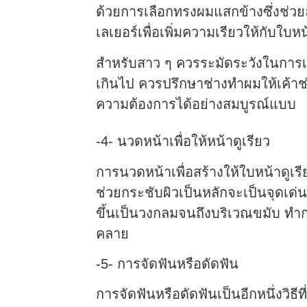
ด้วยการเลือกทรงผมแสกข้างซึ่งช่วย
เลเยอร์เพื่อเพิ่มความเรียวให้กับใบหน
สำหรับสาว ๆ ควรระมัดระวังในการเ
เกินไป ควรปรึกษาช่างทำผมให้เค้า
ความต้องการได้อย่างสมบูรณ์แบบ
-4- นวดหน้าเพื่อให้หน้าดูเรียว
การนวดหน้าเพื่อสร้างให้ใบหน้าดูเรีย
ช่วยกระชับผิวเป็นหลักจะเป็นจุดเด
ขึ้นเป็นวงกลมจนถึงบริเวณขมับ ทำกา
คลาย
-5- การจัดฟันหรือดัดฟัน
การจัดฟันหรือดัดฟันเป็นอีกหนึ่งว