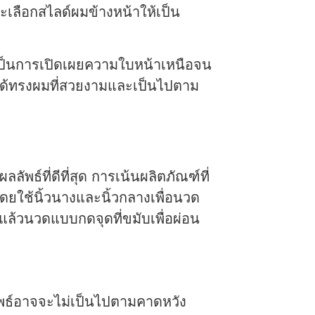
เลือกสไลด์ผมข้างหน้าให้เป็น
เป็นการเปิดเผยความใบหน้าเหนือจน
ได้ทรงผมที่สวยงามและเป็นไปตาม
ัพธ์ที่ดีที่สุด การเน้นผลิตภัณฑ์ที่
ดยใช้นิ้วนางและนิ้วกลางเพื่อนวด
 แล้วนวดแบบกดจุดที่ขมับเพื่อผ่อน
ลัพธ์อาจจะไม่เป็นไปตามคาดหวัง