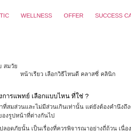
TIC
WELLNESS
OFFER
SUCCESS C
บ สมวัย
างการแพทย์ เลือกแบบไหน ที่ใช่ ?
าที่สมส่วนและไม่มีส่วนเกินเท่านั้น แต่ยังต้องคำนึง
งรูปหน้าที่ต่างกันไป
อดภัยนั้น เป็นเรื่องที่ควรพิจารณาอย่างถี่ถ้วน เนื่อ