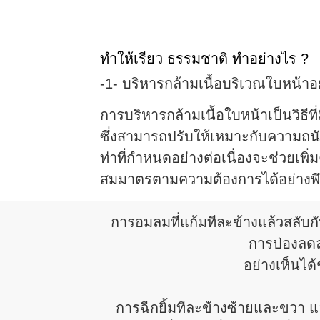
ทำให้เรียว ธรรมชาติ ทำอย่างไร ?
-1- บริหารกล้ามเนื้อบริเวณใบหน้าอ
การบริหารกล้ามเนื้อใบหน้าเป็นวิธี
ซึ่งสามารถปรับให้เหมาะกับความถน
ท่าที่กำหนดอย่างต่อเนื่องจะช่วยเพิ
สมมาตรตามความต้องการได้อย่างพ
การอมลมที่แก้มทีละข้างแล้วสลับกั
การป่องลด
อย่างเห็นได้
การฉีกยิ้มทีละข้างซ้ายและขวา