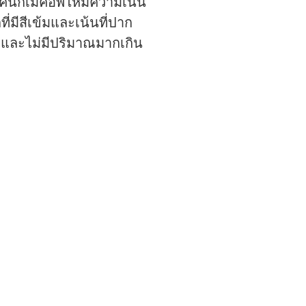
คนิกเมคอัพให้มีความเน้น
ที่มีสีเข้มและเน้นที่ปาก
และไม่มีปริมาณมากเกิน