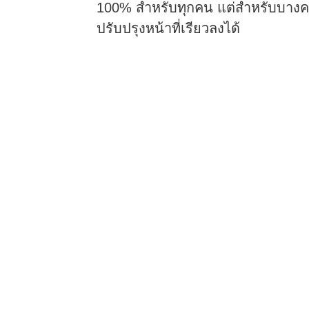
100% สำหรับทุกคน แต่สำหรับบางคน
ปรับปรุงหน้าที่เรียวลงได้