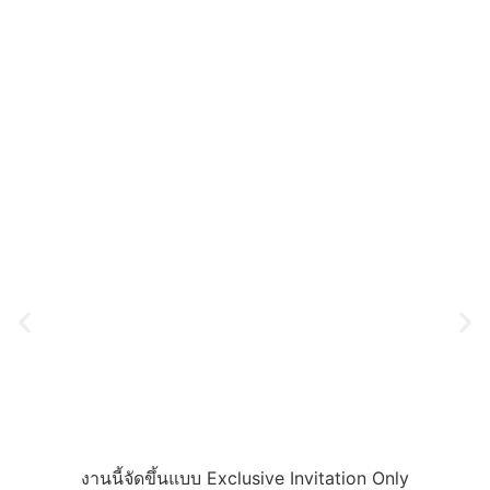
งานนี้จัดขึ้นแบบ Exclusive Invitation Only