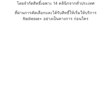
โดยจำกัดสิทธิ์เฉพาะ 14 คลินิกจากทั่วประเทศ
ที่ผ่านการคัดเลือกและได้รับสิทธิ์ให้เริ่มให้บริการ
Radiesse+ อย่างเป็นทางการ ก่อนใคร