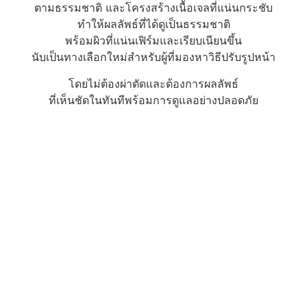
ตามธรรมชาติ และโครงสร้างเนื้อเจลที่แน่นกระชับ
ทำให้ผลลัพธ์ที่ได้ดูเป็นธรรมชาติ
พร้อมผิวที่แน่นเฟิร์มและเรียบเนียนขึ้น
นับเป็นทางเลือกใหม่สำหรับผู้ที่มองหาวิธีปรับรูปหน้า
โดยไม่ต้องผ่าตัดและต้องการผลลัพธ์
ที่เห็นชัดในทันทีพร้อมการดูแลอย่างปลอดภัย