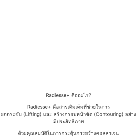
Radiesse+ คืออะไร?
Radiesse+ คือสารเติมเต็มที่ช่วยในการ
ยกกระชับ (Lifting) และ สร้างกรอบหน้าชัด (Contouring) อย่าง
มีประสิทธิภาพ
ด้วยคุณสมบัติในการกระตุ้นการสร้างคอลลาเจน