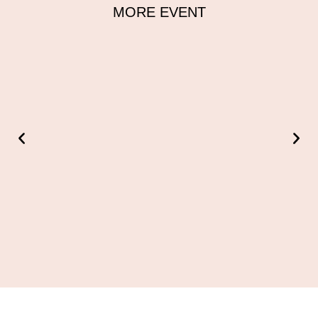
MORE EVENT