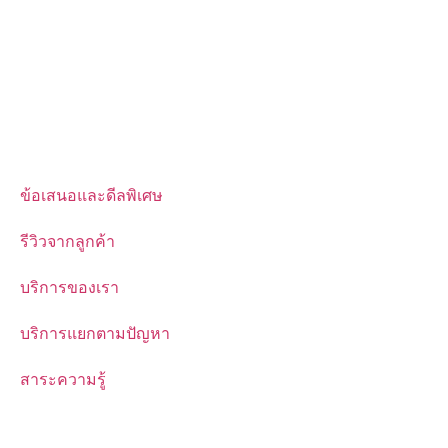
ข้อเสนอและดีลพิเศษ
รีวิวจากลูกค้า
บริการของเรา
บริการแยกตามปัญหา
สาระความรู้