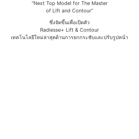
“Next Top Model for The Master
of Lift and Contour”
ซึ่งจัดขึ้นเพื่อเปิดตัว
Radiesse+ Lift & Contour
เทคโนโลยีใหม่ล่าสุดด้านการยกกระชับและปรับรูปหน้า