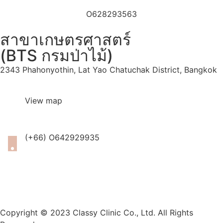
O628293563
สาขาเกษตรศาสตร์
(BTS กรมป่าไม้)
2343 Phahonyothin, Lat Yao Chatuchak District, Bangkok
View map
(+66) O642929935
Copyright © 2023 Classy Clinic Co., Ltd. All Rights