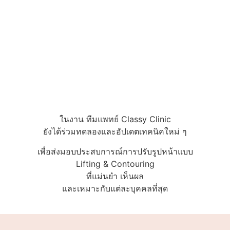
ในงาน ทีมแพทย์ Classy Clinic
ยังได้ร่วมทดลองและอัปเดตเทคนิคใหม่ ๆ
เพื่อส่งมอบประสบการณ์การปรับรูปหน้าแบบ
Lifting & Contouring
ที่แม่นยำ เห็นผล
และเหมาะกับแต่ละบุคคลที่สุด