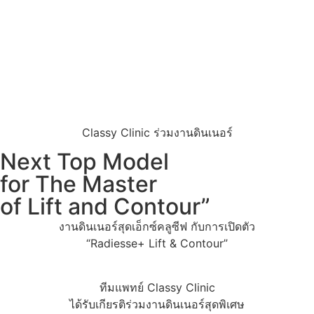
Classy Clinic ร่วมงานดินเนอร์
Next Top Model
for The Master
of Lift and Contour”
งานดินเนอร์สุดเอ็กซ์คลูซีฟ กับการเปิดตัว
“Radiesse+ Lift & Contour”
ทีมแพทย์ Classy Clinic
ได้รับเกียรติร่วมงานดินเนอร์สุดพิเศษ