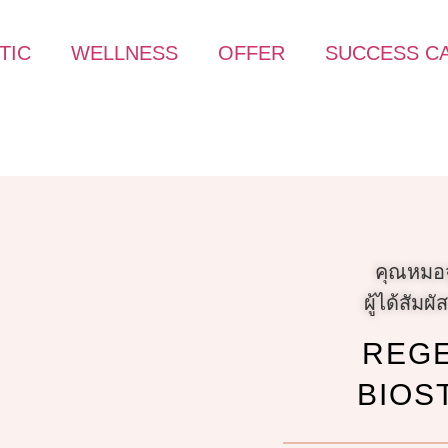
TIC
WELLNESS
OFFER
SUCCESS C
คุณหมอจ
ผู้ได้สัม
REGE
BIOS