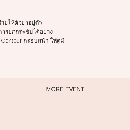
ยให้ตัวยาอยู่ตัว
ในการยกกระชับได้อย่าง
ntour กรอบหน้า ให้ดูมี
MORE EVENT