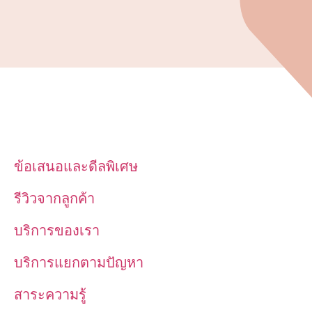
ข้อเสนอและดีลพิเศษ
รีวิวจากลูกค้า
บริการของเรา
บริการแยกตามปัญหา
สาระความรู้