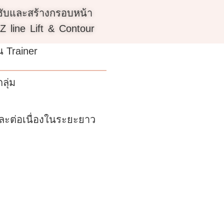
ับและสร้างกรอบหน้า
Z line Lift & Contour
น Trainer
ลุ่ม
และต่อเนื่องในระยะยาว