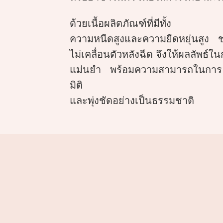
ด้วยเนื้อผลิตภัณฑ์ที่มีทั้ง
ความหนืดสูงและความยืดหยุ่นสูง ช่ว
ไม่เคลื่อนตัวหลังฉีด จึงให้ผลลัพธ์
แม่นยำ พร้อมความสามารถในการ Co
มิติ
และพุ่งชัดอย่างเป็นธรรมชาติ