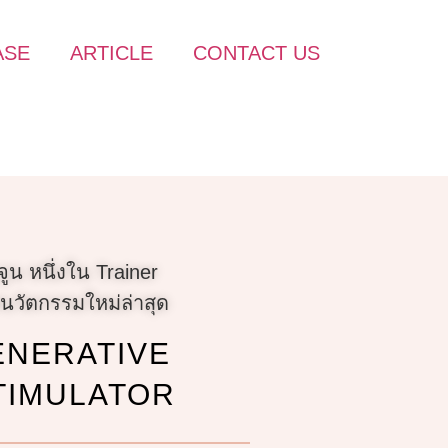
ASE
ARTICLE
CONTACT US
ูน หนึ่งใน Trainer
ผัสนวัตกรรมใหม่ล่าสุด
NERATIVE
TIMULATOR