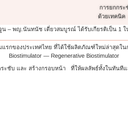
การยกกระช
ด้วยเทคนิค 
น – พญ.นันทนัช เดี่ยวสมบูรณ์ ได้รับเกียรติเป็น 1 ใ
่มแรกของประเทศไทย ที่ได้ใช้ผลิตภัณฑ์ใหม่ล่าสุดในก
Biostimulator — Regenerative Biostimulator
ระชับ และ สร้างกรอบหน้า ที่ให้ผลลัพธ์ทั้งในทันที