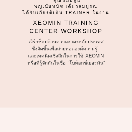
คุณหมอจูน
พญ.นันทนัช เดี่ยวสมบูรณ
ได้รับเกียรติเป็น TRAINER ในงาน
XEOMIN TRAINING
CENTER WORKSHOP
เวิร์กช็อปด้านความงามระดับประเทศ
ซึ่งจัดขึ้นเพื่อถ่ายทอดองค์ความรู้
และเทคนิคเชิงลึกในการใช้ XEOMIN
หรือที่รู้จักกันในชื่อ “โบท็อกซ์เยอรมัน”