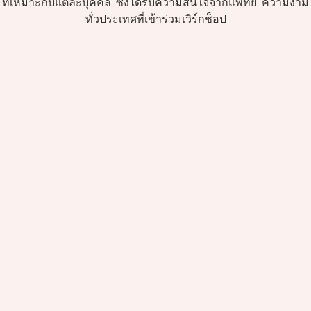
ที่เหมาะกับแต่ละบุคคล ซึ่งได้รับความสนใจจากแพทย์ ความงาม
ทั่วประเทศที่เข้าร่วมเวิร์กช็อป