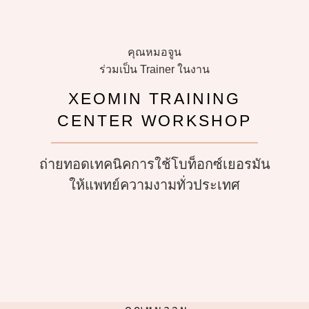
คุณหมอจูน
ร่วมเป็น Trainer ในงาน
XEOMIN TRAINING
CENTER WORKSHOP
ถ่ายทอดเทคนิคการใช้โบท็อกซ์เยอรมัน
ให้แพทย์ความงามทั่วประเทศ