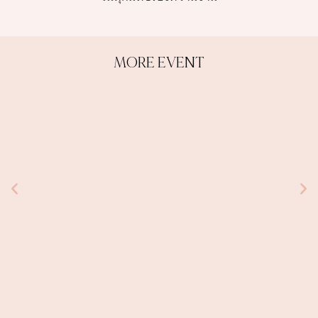
MORE EVENT