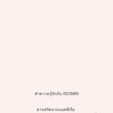
ทำความรู้จักกับ XEOMIN
สารสกัดจากแบคทีเรีย