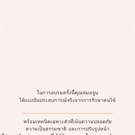
ในการอบรมครั้งนี้คุณหมอจูน
ได้แบ่งปันประสบการณ์จริงจากการรักษาคนไข้
พร้อมเทคนิคเฉพาะตัวที่เน้นความปลอดภัย
ความเป็นธรรมชาติ และการปรับรูปหน้า